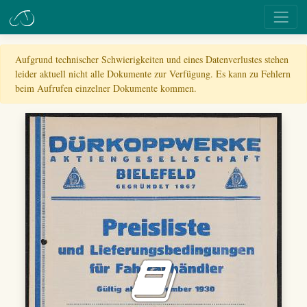
Aufgrund technischer Schwierigkeiten und eines Datenverlustes stehen
leider aktuell nicht alle Dokumente zur Verfügung. Es kann zu Fehlern
beim Aufrufen einzelner Dokumente kommen.