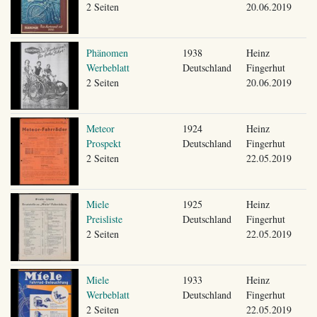
2 Seiten
20.06.2019
Phänomen
1938
Heinz
Werbeblatt
Deutschland
Fingerhut
2 Seiten
20.06.2019
Meteor
1924
Heinz
Prospekt
Deutschland
Fingerhut
2 Seiten
22.05.2019
Miele
1925
Heinz
Preisliste
Deutschland
Fingerhut
2 Seiten
22.05.2019
Miele
1933
Heinz
Werbeblatt
Deutschland
Fingerhut
2 Seiten
22.05.2019