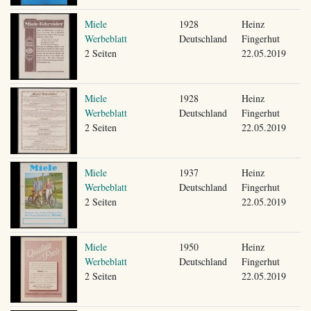
Miele
1928
Heinz
Werbeblatt
Deutschland
Fingerhut
2 Seiten
22.05.2019
Miele
1928
Heinz
Werbeblatt
Deutschland
Fingerhut
2 Seiten
22.05.2019
Miele
1937
Heinz
Werbeblatt
Deutschland
Fingerhut
2 Seiten
22.05.2019
Miele
1950
Heinz
Werbeblatt
Deutschland
Fingerhut
2 Seiten
22.05.2019