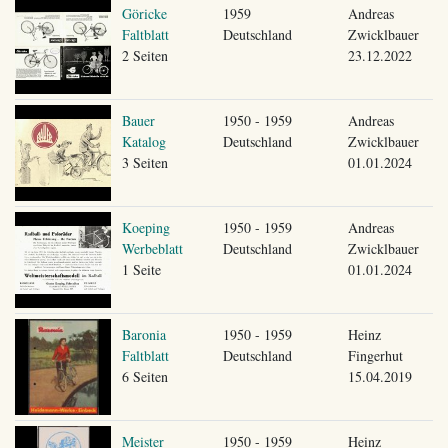
Göricke
1959
Andreas
Faltblatt
Deutschland
Zwicklbauer
2 Seiten
23.12.2022
Bauer
1950 - 1959
Andreas
Katalog
Deutschland
Zwicklbauer
3 Seiten
01.01.2024
Koeping
1950 - 1959
Andreas
Werbeblatt
Deutschland
Zwicklbauer
1 Seite
01.01.2024
Baronia
1950 - 1959
Heinz
Faltblatt
Deutschland
Fingerhut
6 Seiten
15.04.2019
Meister
1950 - 1959
Heinz