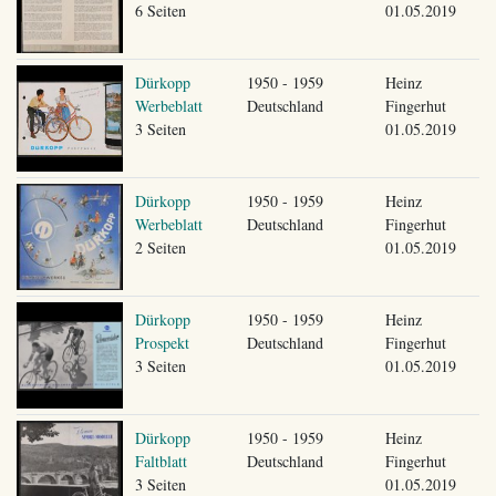
6 Seiten
01.05.2019
Dürkopp
1950 - 1959
Heinz
Werbeblatt
Deutschland
Fingerhut
3 Seiten
01.05.2019
Dürkopp
1950 - 1959
Heinz
Werbeblatt
Deutschland
Fingerhut
2 Seiten
01.05.2019
Dürkopp
1950 - 1959
Heinz
Prospekt
Deutschland
Fingerhut
3 Seiten
01.05.2019
Dürkopp
1950 - 1959
Heinz
Faltblatt
Deutschland
Fingerhut
3 Seiten
01.05.2019