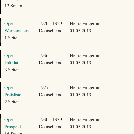
12 Seiten
Opel
1920 - 1929
Heinz Fingerhut
Werbematerial
Deutschland
01.05.2019
1 Seite
Opel
1936
Heinz Fingerhut
Faltblatt
Deutschland
01.05.2019
3 Seiten
Opel
1927
Heinz Fingerhut
Preisliste
Deutschland
01.05.2019
2 Seiten
Opel
1930 - 1939
Heinz Fingerhut
Prospekt
Deutschland
01.05.2019
16 Seiten