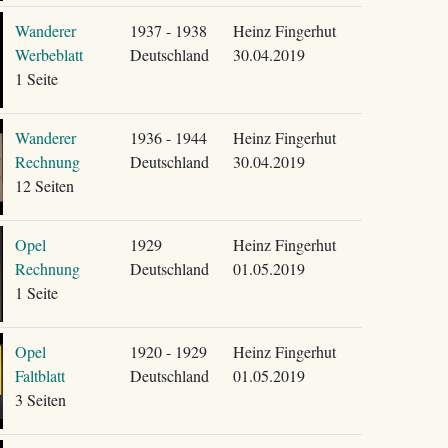
Wanderer
1937 - 1938
Heinz Fingerhut
Werbeblatt
Deutschland
30.04.2019
1 Seite
Wanderer
1936 - 1944
Heinz Fingerhut
Rechnung
Deutschland
30.04.2019
12 Seiten
Opel
1929
Heinz Fingerhut
Rechnung
Deutschland
01.05.2019
1 Seite
Opel
1920 - 1929
Heinz Fingerhut
Faltblatt
Deutschland
01.05.2019
3 Seiten