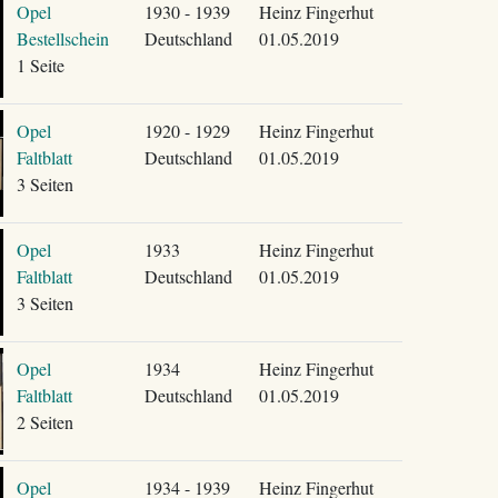
Opel
1930 - 1939
Heinz Fingerhut
Bestellschein
Deutschland
01.05.2019
1 Seite
Opel
1920 - 1929
Heinz Fingerhut
Faltblatt
Deutschland
01.05.2019
3 Seiten
Opel
1933
Heinz Fingerhut
Faltblatt
Deutschland
01.05.2019
3 Seiten
Opel
1934
Heinz Fingerhut
Faltblatt
Deutschland
01.05.2019
2 Seiten
Opel
1934 - 1939
Heinz Fingerhut