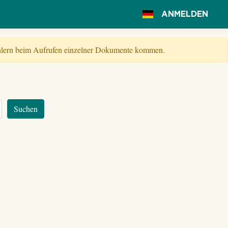
ANMELDEN
Fehlern beim Aufrufen einzelner Dokumente kommen.
Suchen