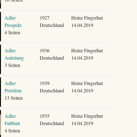
Adler
1927
Heinz Fingerhut
Prospekt
Deutschland
14.04.2019
4 Seiten
Adler
1936
Heinz Fingerhut
Anleitung
Deutschland
14.04.2019
3 Seiten
Adler
1939
Heinz Fingerhut
Preisliste
Deutschland
14.04.2019
13 Seiten
Adler
1935
Heinz Fingerhut
Faltblatt
Deutschland
14.04.2019
4 Seiten