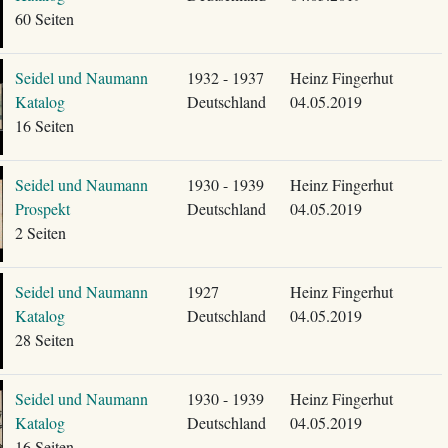
60 Seiten
Seidel und Naumann
1932 - 1937
Heinz Fingerhut
Katalog
Deutschland
04.05.2019
16 Seiten
Seidel und Naumann
1930 - 1939
Heinz Fingerhut
Prospekt
Deutschland
04.05.2019
2 Seiten
Seidel und Naumann
1927
Heinz Fingerhut
Katalog
Deutschland
04.05.2019
28 Seiten
Seidel und Naumann
1930 - 1939
Heinz Fingerhut
Katalog
Deutschland
04.05.2019
16 Seiten