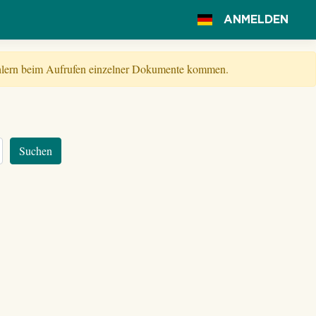
ANMELDEN
Fehlern beim Aufrufen einzelner Dokumente kommen.
Suchen