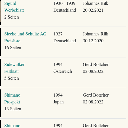
Sigurd
1930 - 1939
Johannes Rilk
Werbeblatt
Deutschland
20.02.2021
2 Seiten
Siecke und Schultz AG
1927
Johannes Rilk
Preisliste
Deutschland
30.12.2020
16 Seiten
Sidewalker
1994
Gerd Böttcher
Faltblatt
Österreich
02.08.2022
5 Seiten
Shimano
1994
Gerd Böttcher
Prospekt
Japan
02.08.2022
13 Seiten
Shimano
1994
Gerd Böttcher