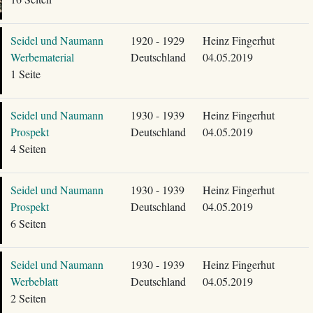
Seidel und Naumann
1920 - 1929
Heinz Fingerhut
Werbematerial
Deutschland
04.05.2019
1 Seite
Seidel und Naumann
1930 - 1939
Heinz Fingerhut
Prospekt
Deutschland
04.05.2019
4 Seiten
Seidel und Naumann
1930 - 1939
Heinz Fingerhut
Prospekt
Deutschland
04.05.2019
6 Seiten
Seidel und Naumann
1930 - 1939
Heinz Fingerhut
Werbeblatt
Deutschland
04.05.2019
2 Seiten