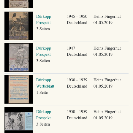
Dürkopp
1945 - 1950
Heinz Fingerhut
Prospekt
Deutschland
01.05.2019
3 Seiten
Dürkopp
1947
Heinz Fingerhut
Prospekt
Deutschland
01.05.2019
3 Seiten
Dürkopp
1930 - 1939
Heinz Fingerhut
Werbeblatt
Deutschland
01.05.2019
1 Seite
Dürkopp
1950 - 1959
Heinz Fingerhut
Prospekt
Deutschland
01.05.2019
3 Seiten