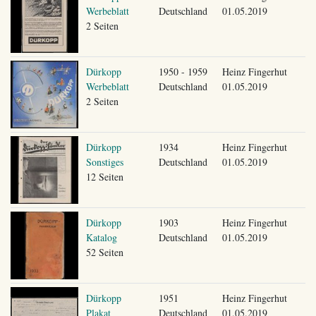
Werbeblatt
Deutschland
01.05.2019
2 Seiten
Dürkopp
1950 - 1959
Heinz Fingerhut
Werbeblatt
Deutschland
01.05.2019
2 Seiten
Dürkopp
1934
Heinz Fingerhut
Sonstiges
Deutschland
01.05.2019
12 Seiten
Dürkopp
1903
Heinz Fingerhut
Katalog
Deutschland
01.05.2019
52 Seiten
Dürkopp
1951
Heinz Fingerhut
Plakat
Deutschland
01.05.2019