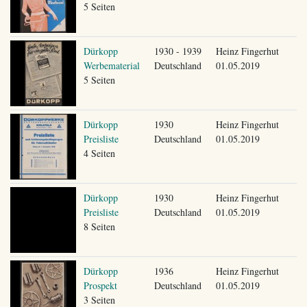
5 Seiten
Dürkopp
1930 - 1939
Heinz Fingerhut
Werbematerial
Deutschland
01.05.2019
5 Seiten
Dürkopp
1930
Heinz Fingerhut
Preisliste
Deutschland
01.05.2019
4 Seiten
Dürkopp
1930
Heinz Fingerhut
Preisliste
Deutschland
01.05.2019
8 Seiten
Dürkopp
1936
Heinz Fingerhut
Prospekt
Deutschland
01.05.2019
3 Seiten