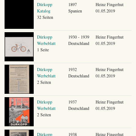
Dürkopp
1897
Heinz Fingerhut
Katalog
Spanien
01.05.2019
32 Seiten
Dürkopp
1930 - 1939
Heinz Fingerhut
Werbeblatt
Deutschland
01.05.2019
1 Seite
Dürkopp
1932
Heinz Fingerhut
Werbeblatt
Deutschland
01.05.2019
2 Seiten
Dürkopp
1937
Heinz Fingerhut
Werbeblatt
Deutschland
01.05.2019
2 Seiten
Dürkopp
1938
Heinz Fingerhut