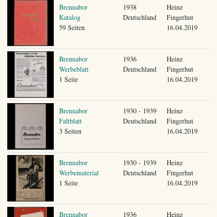
Brennabor
1938
Heinz
Katalog
Deutschland
Fingerhut
59 Seiten
16.04.2019
Brennabor
1936
Heinz
Werbeblatt
Deutschland
Fingerhut
1 Seite
16.04.2019
Brennabor
1930 - 1939
Heinz
Faltblatt
Deutschland
Fingerhut
3 Seiten
16.04.2019
Brennabor
1930 - 1939
Heinz
Werbematerial
Deutschland
Fingerhut
1 Seite
16.04.2019
Brennabor
1936
Heinz