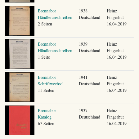
Brennabor
1938
Heinz
Händleranschreiben
Deutschland
Fingerhut
2 Seiten
16.04.2019
Brennabor
1939
Heinz
Händleranschreiben
Deutschland
Fingerhut
1 Seite
16.04.2019
Brennabor
1941
Heinz
Schriftwechsel
Deutschland
Fingerhut
11 Seiten
16.04.2019
Brennabor
1937
Heinz
Katalog
Deutschland
Fingerhut
67 Seiten
16.04.2019