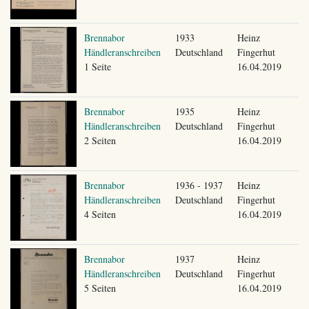
Brennabor
1933
Heinz
Händleranschreiben
Deutschland
Fingerhut
1 Seite
16.04.2019
Brennabor
1935
Heinz
Händleranschreiben
Deutschland
Fingerhut
2 Seiten
16.04.2019
Brennabor
1936 - 1937
Heinz
Händleranschreiben
Deutschland
Fingerhut
4 Seiten
16.04.2019
Brennabor
1937
Heinz
Händleranschreiben
Deutschland
Fingerhut
5 Seiten
16.04.2019