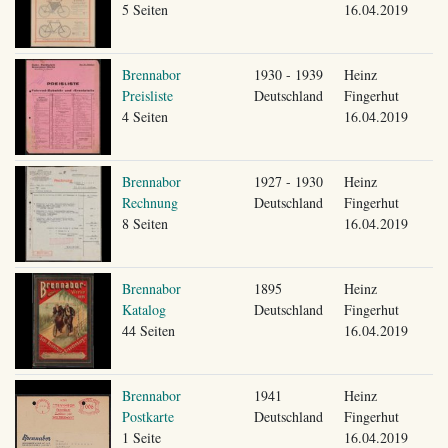
5 Seiten
16.04.2019
Brennabor
1930 - 1939
Heinz
Preisliste
Deutschland
Fingerhut
4 Seiten
16.04.2019
Brennabor
1927 - 1930
Heinz
Rechnung
Deutschland
Fingerhut
8 Seiten
16.04.2019
Brennabor
1895
Heinz
Katalog
Deutschland
Fingerhut
44 Seiten
16.04.2019
Brennabor
1941
Heinz
Postkarte
Deutschland
Fingerhut
1 Seite
16.04.2019