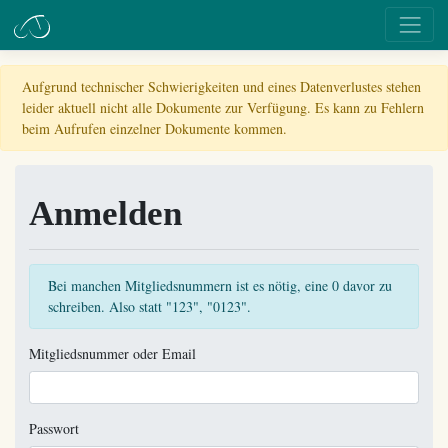
Aufgrund technischer Schwierigkeiten und eines Datenverlustes stehen
leider aktuell nicht alle Dokumente zur Verfügung. Es kann zu Fehlern
beim Aufrufen einzelner Dokumente kommen.
Anmelden
Bei manchen Mitgliedsnummern ist es nötig, eine 0 davor zu
schreiben. Also statt "123", "0123".
Mitgliedsnummer oder Email
Passwort