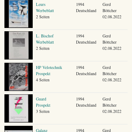
Leurs
1994
Gerd
Werbeblatt
Deutschland
Böttcher
2 Seiten
02.08.2022
L. Bischof
1994
Gerd
Werbeblatt
Deutschland
Böttcher
2 Seiten
02.08.2022
HP Velotechnik
1994
Gerd
Prospekt
Deutschland
Böttcher
4 Seiten
02.08.2022
Guard
1994
Gerd
Prospekt
Deutschland
Böttcher
3 Seiten
02.08.2022
Galaxe
1994
Gerd