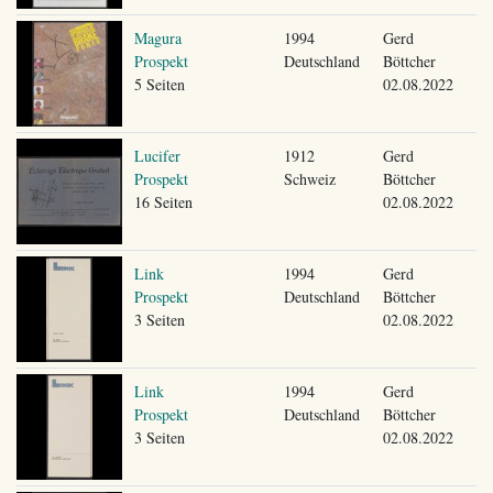
Magura
1994
Gerd
Prospekt
Deutschland
Böttcher
5 Seiten
02.08.2022
Lucifer
1912
Gerd
Prospekt
Schweiz
Böttcher
16 Seiten
02.08.2022
Link
1994
Gerd
Prospekt
Deutschland
Böttcher
3 Seiten
02.08.2022
Link
1994
Gerd
Prospekt
Deutschland
Böttcher
3 Seiten
02.08.2022