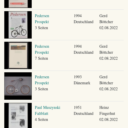
Pedersen
1994
Gerd
Prospekt
Deutschland
Böttcher
3 Seiten
02.08.2022
Pedersen
1994
Gerd
Prospekt
Deutschland
Böttcher
7 Seiten
02.08.2022
Pedersen
1993
Gerd
Prospekt
Dänemark
Böttcher
3 Seiten
02.08.2022
Paul Muszynski
1951
Heinz
Faltblatt
Deutschland
Fingerhut
4 Seiten
02.08.2022