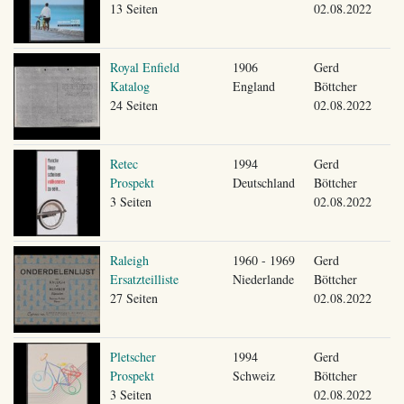
13 Seiten
02.08.2022
Royal Enfield
1906
Gerd
Katalog
England
Böttcher
24 Seiten
02.08.2022
Retec
1994
Gerd
Prospekt
Deutschland
Böttcher
3 Seiten
02.08.2022
Raleigh
1960 - 1969
Gerd
Ersatzteilliste
Niederlande
Böttcher
27 Seiten
02.08.2022
Pletscher
1994
Gerd
Prospekt
Schweiz
Böttcher
3 Seiten
02.08.2022