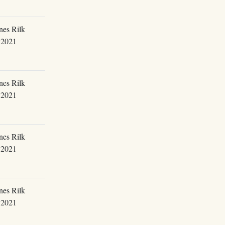
nes Rilk
.2021
nes Rilk
.2021
nes Rilk
.2021
nes Rilk
.2021