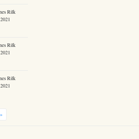
nes Rilk
.2021
nes Rilk
.2021
nes Rilk
.2021
»