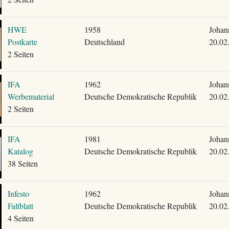
HWE
1958
Johan
Postkarte
Deutschland
20.02
2 Seiten
IFA
1962
Johan
Werbematerial
Deutsche Demokratische Republik
20.02
2 Seiten
IFA
1981
Johan
Katalog
Deutsche Demokratische Republik
20.02
38 Seiten
Infesto
1962
Johan
Faltblatt
Deutsche Demokratische Republik
20.02
4 Seiten