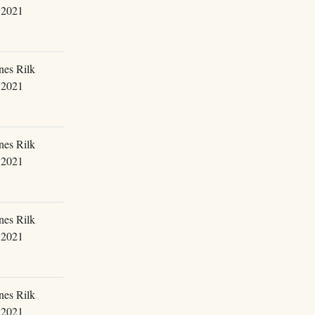
.2021
nes Rilk
.2021
nes Rilk
.2021
nes Rilk
.2021
nes Rilk
.2021