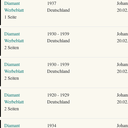
Diamant
1937
Johan
Werbeblatt
Deutschland
20.02
1 Seite
Diamant
1930 - 1939
Johan
Werbeblatt
Deutschland
20.02
2 Seiten
Diamant
1930 - 1939
Johan
Werbeblatt
Deutschland
20.02
2 Seiten
Diamant
1920 - 1929
Johan
Werbeblatt
Deutschland
20.02
2 Seiten
Diamant
1934
Johan