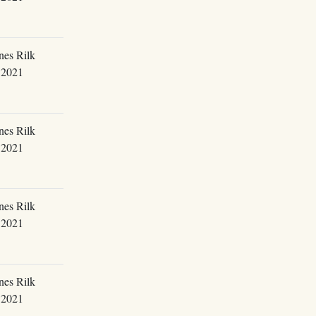
nes Rilk
.2021
nes Rilk
.2021
nes Rilk
.2021
nes Rilk
.2021