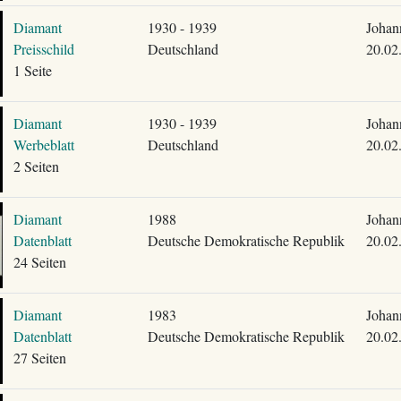
Diamant
1930 - 1939
Johan
Preisschild
Deutschland
20.02
1 Seite
Diamant
1930 - 1939
Johan
Werbeblatt
Deutschland
20.02
2 Seiten
Diamant
1988
Johan
Datenblatt
Deutsche Demokratische Republik
20.02
24 Seiten
Diamant
1983
Johan
Datenblatt
Deutsche Demokratische Republik
20.02
27 Seiten