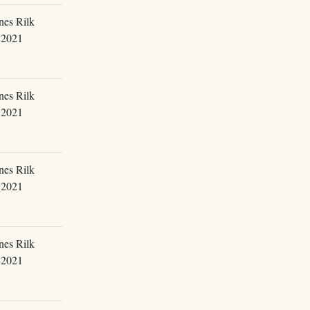
nes Rilk
.2021
nes Rilk
.2021
nes Rilk
.2021
nes Rilk
.2021