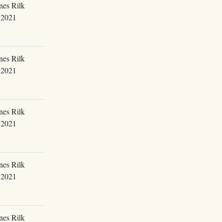
nes Rilk
.2021
nes Rilk
.2021
nes Rilk
.2021
nes Rilk
.2021
nes Rilk