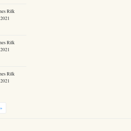
nes Rilk
.2021
nes Rilk
.2021
nes Rilk
.2021
»