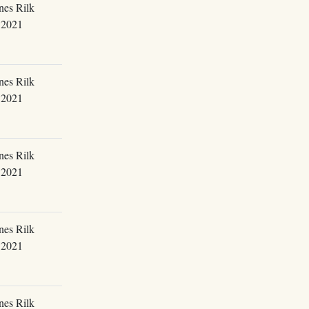
nes Rilk
.2021
nes Rilk
.2021
nes Rilk
.2021
nes Rilk
.2021
nes Rilk