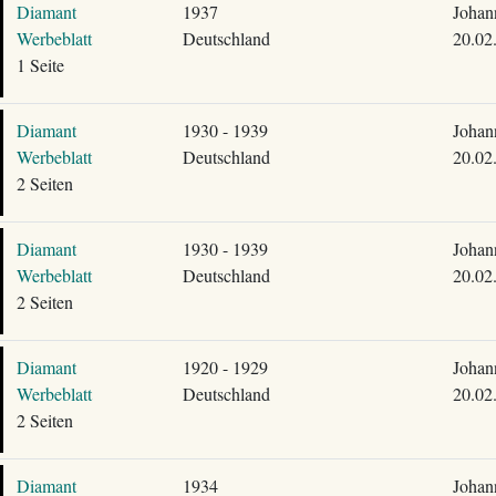
Diamant
1937
Johan
Werbeblatt
Deutschland
20.02
1 Seite
Diamant
1930 - 1939
Johan
Werbeblatt
Deutschland
20.02
2 Seiten
Diamant
1930 - 1939
Johan
Werbeblatt
Deutschland
20.02
2 Seiten
Diamant
1920 - 1929
Johan
Werbeblatt
Deutschland
20.02
2 Seiten
Diamant
1934
Johan