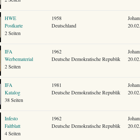
HWE
1958
Johan
Postkarte
Deutschland
20.02
2 Seiten
IFA
1962
Johan
Werbematerial
Deutsche Demokratische Republik
20.02
2 Seiten
IFA
1981
Johan
Katalog
Deutsche Demokratische Republik
20.02
38 Seiten
Infesto
1962
Johan
Faltblatt
Deutsche Demokratische Republik
20.02
4 Seiten