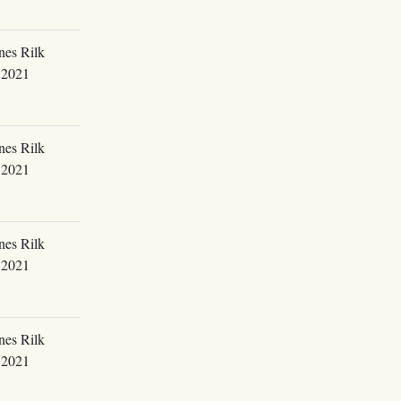
nes Rilk
.2021
nes Rilk
.2021
nes Rilk
.2021
nes Rilk
.2021