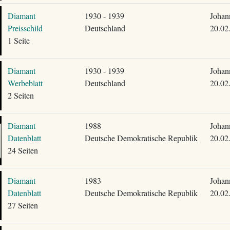
Diamant
1930 - 1939
Johan
Preisschild
Deutschland
20.02
1 Seite
Diamant
1930 - 1939
Johan
Werbeblatt
Deutschland
20.02
2 Seiten
Diamant
1988
Johan
Datenblatt
Deutsche Demokratische Republik
20.02
24 Seiten
Diamant
1983
Johan
Datenblatt
Deutsche Demokratische Republik
20.02
27 Seiten