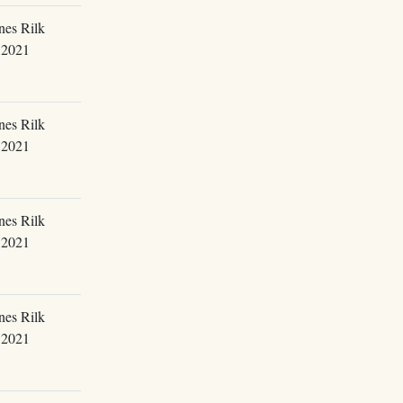
nes Rilk
.2021
nes Rilk
.2021
nes Rilk
.2021
nes Rilk
.2021