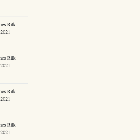
nes Rilk
.2021
nes Rilk
.2021
nes Rilk
.2021
nes Rilk
.2021