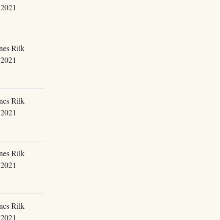
.2021
nes Rilk
.2021
nes Rilk
.2021
nes Rilk
.2021
nes Rilk
.2021