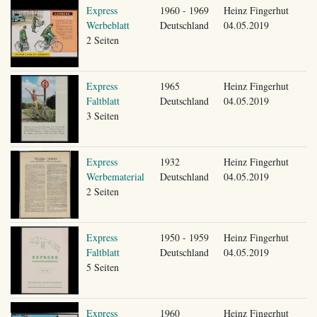
Express
1960 - 1969
Heinz Fingerhut
Werbeblatt
Deutschland
04.05.2019
2 Seiten
Express
1965
Heinz Fingerhut
Faltblatt
Deutschland
04.05.2019
3 Seiten
Express
1932
Heinz Fingerhut
Werbematerial
Deutschland
04.05.2019
2 Seiten
Express
1950 - 1959
Heinz Fingerhut
Faltblatt
Deutschland
04.05.2019
5 Seiten
Express
1960
Heinz Fingerhut