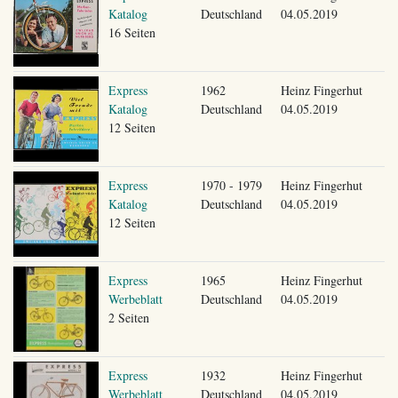
Katalog
Deutschland
04.05.2019
16 Seiten
Express
1962
Heinz Fingerhut
Katalog
Deutschland
04.05.2019
12 Seiten
Express
1970 - 1979
Heinz Fingerhut
Katalog
Deutschland
04.05.2019
12 Seiten
Express
1965
Heinz Fingerhut
Werbeblatt
Deutschland
04.05.2019
2 Seiten
Express
1932
Heinz Fingerhut
Werbeblatt
Deutschland
04.05.2019