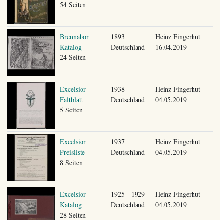
54 Seiten
Brennabor
1893
Heinz Fingerhut
Katalog
Deutschland
16.04.2019
24 Seiten
Excelsior
1938
Heinz Fingerhut
Faltblatt
Deutschland
04.05.2019
5 Seiten
Excelsior
1937
Heinz Fingerhut
Preisliste
Deutschland
04.05.2019
8 Seiten
Excelsior
1925 - 1929
Heinz Fingerhut
Katalog
Deutschland
04.05.2019
28 Seiten