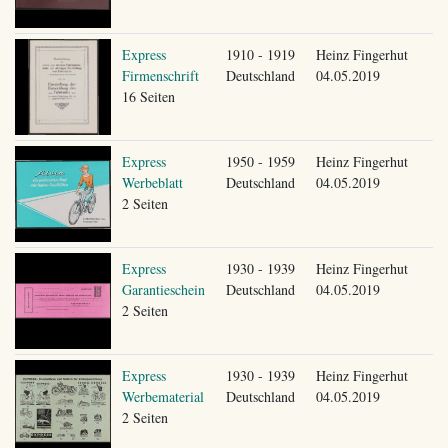
Express
1910 - 1919
Heinz Fingerhut
Firmenschrift
Deutschland
04.05.2019
16 Seiten
Express
1950 - 1959
Heinz Fingerhut
Werbeblatt
Deutschland
04.05.2019
2 Seiten
Express
1930 - 1939
Heinz Fingerhut
Garantieschein
Deutschland
04.05.2019
2 Seiten
Express
1930 - 1939
Heinz Fingerhut
Werbematerial
Deutschland
04.05.2019
2 Seiten