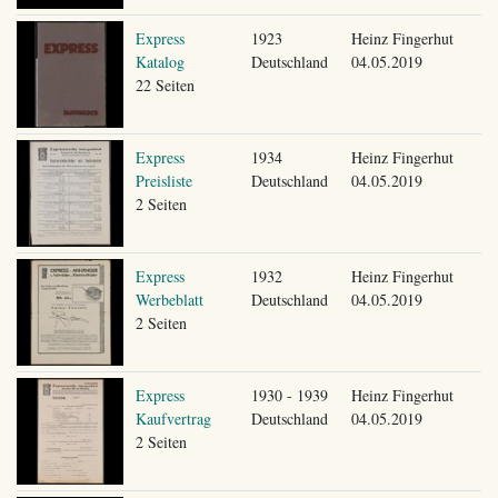
Express
1923
Heinz Fingerhut
Katalog
Deutschland
04.05.2019
22 Seiten
Express
1934
Heinz Fingerhut
Preisliste
Deutschland
04.05.2019
2 Seiten
Express
1932
Heinz Fingerhut
Werbeblatt
Deutschland
04.05.2019
2 Seiten
Express
1930 - 1939
Heinz Fingerhut
Kaufvertrag
Deutschland
04.05.2019
2 Seiten