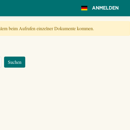
ANMELDEN
Fehlern beim Aufrufen einzelner Dokumente kommen.
Suchen