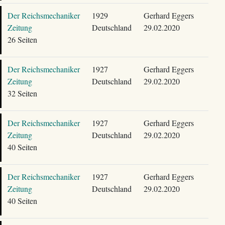
Der Reichsmechaniker
1929
Gerhard Eggers
Zeitung
Deutschland
29.02.2020
26 Seiten
Der Reichsmechaniker
1927
Gerhard Eggers
Zeitung
Deutschland
29.02.2020
32 Seiten
Der Reichsmechaniker
1927
Gerhard Eggers
Zeitung
Deutschland
29.02.2020
40 Seiten
Der Reichsmechaniker
1927
Gerhard Eggers
Zeitung
Deutschland
29.02.2020
40 Seiten