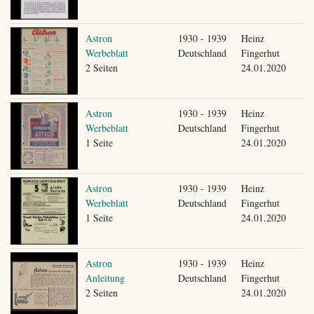
Astron
1930 - 1939
Heinz
Werbeblatt
Deutschland
Fingerhut
2 Seiten
24.01.2020
Astron
1930 - 1939
Heinz
Werbeblatt
Deutschland
Fingerhut
1 Seite
24.01.2020
Astron
1930 - 1939
Heinz
Werbeblatt
Deutschland
Fingerhut
1 Seite
24.01.2020
Astron
1930 - 1939
Heinz
Anleitung
Deutschland
Fingerhut
2 Seiten
24.01.2020