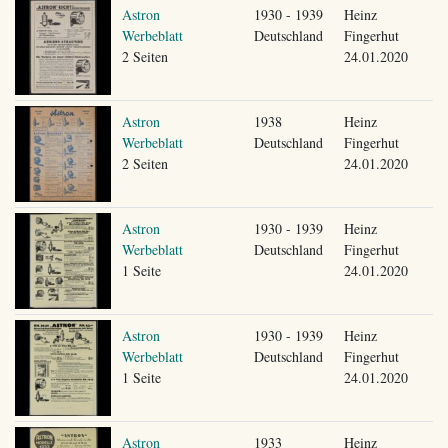
Astron
1930 - 1939
Heinz
Werbeblatt
Deutschland
Fingerhut
2 Seiten
24.01.2020
Astron
1938
Heinz
Werbeblatt
Deutschland
Fingerhut
2 Seiten
24.01.2020
Astron
1930 - 1939
Heinz
Werbeblatt
Deutschland
Fingerhut
1 Seite
24.01.2020
Astron
1930 - 1939
Heinz
Werbeblatt
Deutschland
Fingerhut
1 Seite
24.01.2020
Astron
1933
Heinz