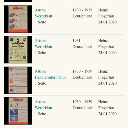
Astron
1930 - 1939
Heinz
Werbeblatt
Deutschland
Fingerhut
1 Seite
24.01.2020
Astron
1931
Heinz
Werbeblatt
Deutschland
Fingerhut
1 Seite
24.01.2020
Astron
1930 - 1939
Heinz
Händlerinformation
Deutschland
Fingerhut
1 Seite
24.01.2020
Astron
1930 - 1939
Heinz
Werbeblatt
Deutschland
Fingerhut
1 Seite
24.01.2020