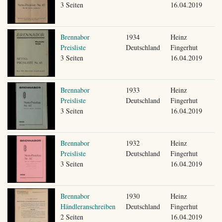
3 Seiten
16.04.2019
Brennabor
1934
Heinz
Preisliste
Deutschland
Fingerhut
3 Seiten
16.04.2019
Brennabor
1933
Heinz
Preisliste
Deutschland
Fingerhut
3 Seiten
16.04.2019
Brennabor
1932
Heinz
Preisliste
Deutschland
Fingerhut
3 Seiten
16.04.2019
Brennabor
1930
Heinz
Händleranschreiben
Deutschland
Fingerhut
2 Seiten
16.04.2019