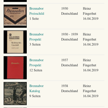
Brennabor
1930
Heinz
Preisschild
Deutschland
Fingerhut
1 Seite
16.04.2019
Brennabor
1930 - 1939
Heinz
Prospekt
Deutschland
Fingerhut
3 Seiten
16.04.2019
Brennabor
1937
Heinz
Prospekt
Deutschland
Fingerhut
12 Seiten
16.04.2019
Brennabor
1938
Heinz
Katalog
Deutschland
Fingerhut
9 Seiten
16.04.2019