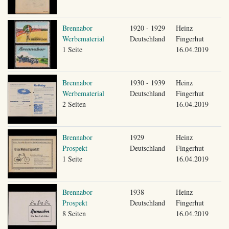
Brennabor
1920 - 1929
Heinz
Werbematerial
Deutschland
Fingerhut
1 Seite
16.04.2019
Brennabor
1930 - 1939
Heinz
Werbematerial
Deutschland
Fingerhut
2 Seiten
16.04.2019
Brennabor
1929
Heinz
Prospekt
Deutschland
Fingerhut
1 Seite
16.04.2019
Brennabor
1938
Heinz
Prospekt
Deutschland
Fingerhut
8 Seiten
16.04.2019