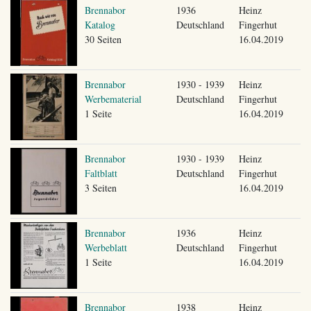
Brennabor
1936
Heinz
Katalog
Deutschland
Fingerhut
30 Seiten
16.04.2019
Brennabor
1930 - 1939
Heinz
Werbematerial
Deutschland
Fingerhut
1 Seite
16.04.2019
Brennabor
1930 - 1939
Heinz
Faltblatt
Deutschland
Fingerhut
3 Seiten
16.04.2019
Brennabor
1936
Heinz
Werbeblatt
Deutschland
Fingerhut
1 Seite
16.04.2019
Brennabor
1938
Heinz