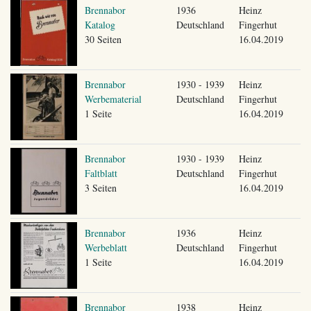
Brennabor
1936
Heinz
Katalog
Deutschland
Fingerhut
30 Seiten
16.04.2019
Brennabor
1930 - 1939
Heinz
Werbematerial
Deutschland
Fingerhut
1 Seite
16.04.2019
Brennabor
1930 - 1939
Heinz
Faltblatt
Deutschland
Fingerhut
3 Seiten
16.04.2019
Brennabor
1936
Heinz
Werbeblatt
Deutschland
Fingerhut
1 Seite
16.04.2019
Brennabor
1938
Heinz