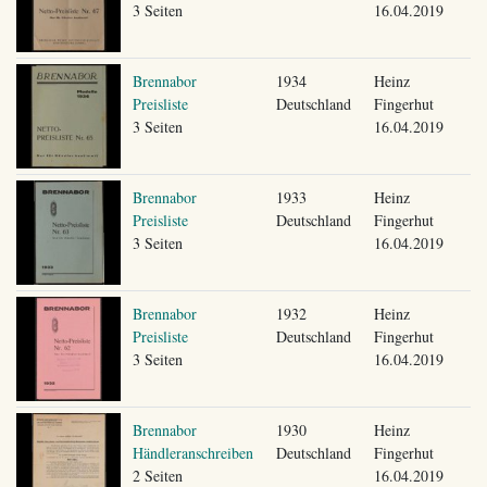
3 Seiten
16.04.2019
Brennabor
1934
Heinz
Preisliste
Deutschland
Fingerhut
3 Seiten
16.04.2019
Brennabor
1933
Heinz
Preisliste
Deutschland
Fingerhut
3 Seiten
16.04.2019
Brennabor
1932
Heinz
Preisliste
Deutschland
Fingerhut
3 Seiten
16.04.2019
Brennabor
1930
Heinz
Händleranschreiben
Deutschland
Fingerhut
2 Seiten
16.04.2019