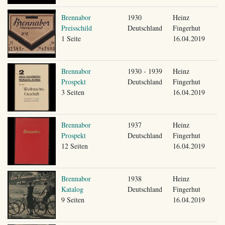
Brennabor
1930
Heinz
Preisschild
Deutschland
Fingerhut
1 Seite
16.04.2019
Brennabor
1930 - 1939
Heinz
Prospekt
Deutschland
Fingerhut
3 Seiten
16.04.2019
Brennabor
1937
Heinz
Prospekt
Deutschland
Fingerhut
12 Seiten
16.04.2019
Brennabor
1938
Heinz
Katalog
Deutschland
Fingerhut
9 Seiten
16.04.2019