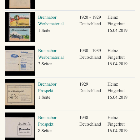
Brennabor
1920 - 1929
Heinz
Werbematerial
Deutschland
Fingerhut
1 Seite
16.04.2019
Brennabor
1930 - 1939
Heinz
Werbematerial
Deutschland
Fingerhut
2 Seiten
16.04.2019
Brennabor
1929
Heinz
Prospekt
Deutschland
Fingerhut
1 Seite
16.04.2019
Brennabor
1938
Heinz
Prospekt
Deutschland
Fingerhut
8 Seiten
16.04.2019