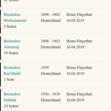
Brennabor
1898 - 1902
Heinz Fingerhut
Werbematerial
Deutschland
16.04.2019
3 Seiten
Brennabor
1898 - 1902
Heinz Fingerhut
Anleitung
Deutschland
16.04.2019
19 Seiten
Brennabor
1939
Heinz Fingerhut
Rad Markt
Deutschland
16.04.2019
1 Seite
Brennabor
1930 - 1939
Heinz Fingerhut
Faltblatt
Deutschland
16.04.2019
10 Seiten