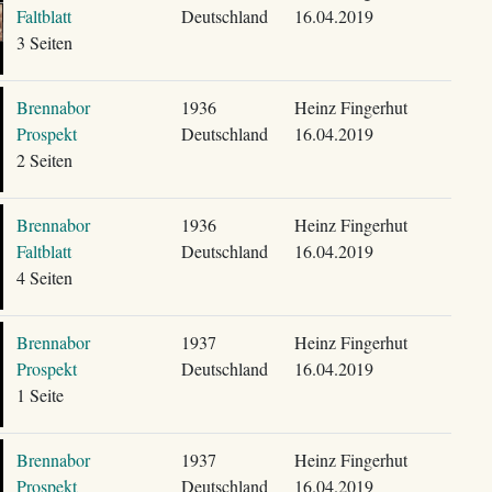
Faltblatt
Deutschland
16.04.2019
3 Seiten
Brennabor
1936
Heinz Fingerhut
Prospekt
Deutschland
16.04.2019
2 Seiten
Brennabor
1936
Heinz Fingerhut
Faltblatt
Deutschland
16.04.2019
4 Seiten
Brennabor
1937
Heinz Fingerhut
Prospekt
Deutschland
16.04.2019
1 Seite
Brennabor
1937
Heinz Fingerhut
Prospekt
Deutschland
16.04.2019