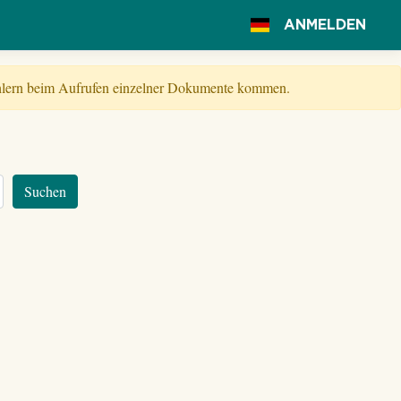
ANMELDEN
Fehlern beim Aufrufen einzelner Dokumente kommen.
Suchen