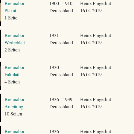
Brennabor
1900 - 1910
Heinz Fingerhut
Plakat
Deutschland
16.04.2019
1 Seite
Brennabor
1931
Heinz Fingerhut
Werbeblatt
Deutschland
16.04.2019
2 Seiten
Brennabor
1930
Heinz Fingerhut
Faltblatt
Deutschland
16.04.2019
4 Seiten
Brennabor
1936 - 1939
Heinz Fingerhut
Anleitung
Deutschland
16.04.2019
10 Seiten
Brennabor
1936
Heinz Fingerhut