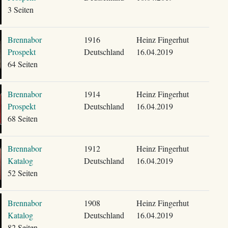
3 Seiten
Brennabor
1916
Heinz Fingerhut
Prospekt
Deutschland
16.04.2019
64 Seiten
Brennabor
1914
Heinz Fingerhut
Prospekt
Deutschland
16.04.2019
68 Seiten
Brennabor
1912
Heinz Fingerhut
Katalog
Deutschland
16.04.2019
52 Seiten
Brennabor
1908
Heinz Fingerhut
Katalog
Deutschland
16.04.2019
82 Seiten