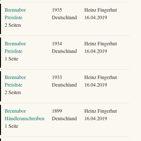
Brennabor
1935
Heinz Fingerhut
Preisliste
Deutschland
16.04.2019
2 Seiten
Brennabor
1934
Heinz Fingerhut
Preisliste
Deutschland
16.04.2019
1 Seite
Brennabor
1933
Heinz Fingerhut
Preisliste
Deutschland
16.04.2019
2 Seiten
Brennabor
1899
Heinz Fingerhut
Händleranschreiben
Deutschland
16.04.2019
1 Seite