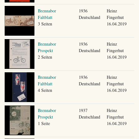
Brennabor
1936
Heinz
Faltblatt
Deutschland
Fingerhut
3 Seiten
16.04.2019
Brennabor
1936
Heinz
Prospekt
Deutschland
Fingerhut
2 Seiten
16.04.2019
Brennabor
1936
Heinz
Faltblatt
Deutschland
Fingerhut
4 Seiten
16.04.2019
Brennabor
1937
Heinz
Prospekt
Deutschland
Fingerhut
1 Seite
16.04.2019