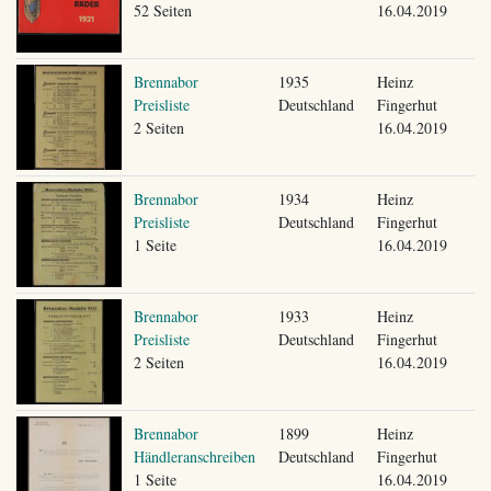
52 Seiten
16.04.2019
Brennabor
1935
Heinz
Preisliste
Deutschland
Fingerhut
2 Seiten
16.04.2019
Brennabor
1934
Heinz
Preisliste
Deutschland
Fingerhut
1 Seite
16.04.2019
Brennabor
1933
Heinz
Preisliste
Deutschland
Fingerhut
2 Seiten
16.04.2019
Brennabor
1899
Heinz
Händleranschreiben
Deutschland
Fingerhut
1 Seite
16.04.2019