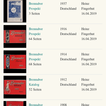
Brennabor
1937
Heinz
Prospekt
Deutschland
Fingerhut
3 Seiten
16.04.2019
Brennabor
1916
Heinz
Prospekt
Deutschland
Fingerhut
64 Seiten
16.04.2019
Brennabor
1914
Heinz
Prospekt
Deutschland
Fingerhut
68 Seiten
16.04.2019
Brennabor
1912
Heinz
Katalog
Deutschland
Fingerhut
52 Seiten
16.04.2019
Brennabor
1908
Heinz