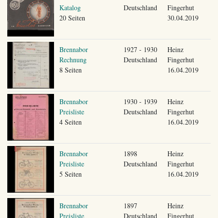
Katalog
Deutschland
Fingerhut
20 Seiten
30.04.2019
Brennabor
1927 - 1930
Heinz
Rechnung
Deutschland
Fingerhut
8 Seiten
16.04.2019
Brennabor
1930 - 1939
Heinz
Preisliste
Deutschland
Fingerhut
4 Seiten
16.04.2019
Brennabor
1898
Heinz
Preisliste
Deutschland
Fingerhut
5 Seiten
16.04.2019
Brennabor
1897
Heinz
Preisliste
Deutschland
Fingerhut