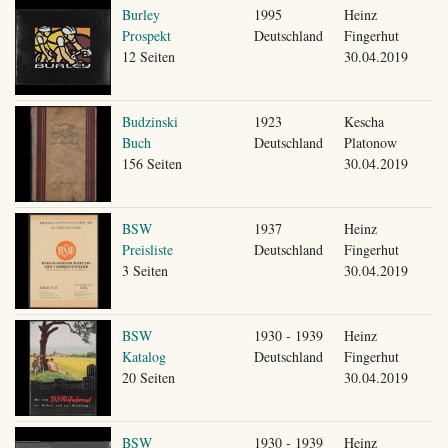
Burley
1995
Heinz
Prospekt
Deutschland
Fingerhut
12 Seiten
30.04.2019
Budzinski
1923
Kescha
Buch
Deutschland
Platonow
156 Seiten
30.04.2019
BSW
1937
Heinz
Preisliste
Deutschland
Fingerhut
3 Seiten
30.04.2019
BSW
1930 - 1939
Heinz
Katalog
Deutschland
Fingerhut
20 Seiten
30.04.2019
BSW
1930 - 1939
Heinz