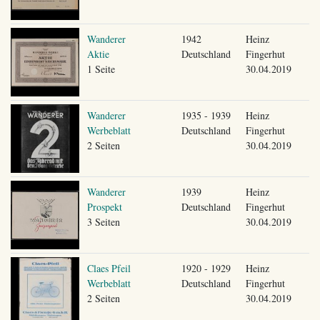
Wanderer
1942
Heinz
Aktie
Deutschland
Fingerhut
1 Seite
30.04.2019
Wanderer
1935 - 1939
Heinz
Werbeblatt
Deutschland
Fingerhut
2 Seiten
30.04.2019
Wanderer
1939
Heinz
Prospekt
Deutschland
Fingerhut
3 Seiten
30.04.2019
Claes Pfeil
1920 - 1929
Heinz
Werbeblatt
Deutschland
Fingerhut
2 Seiten
30.04.2019