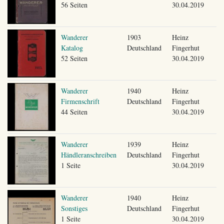
56 Seiten
30.04.2019
Wanderer
1903
Heinz
Katalog
Deutschland
Fingerhut
52 Seiten
30.04.2019
Wanderer
1940
Heinz
Firmenschrift
Deutschland
Fingerhut
44 Seiten
30.04.2019
Wanderer
1939
Heinz
Händleranschreiben
Deutschland
Fingerhut
1 Seite
30.04.2019
Wanderer
1940
Heinz
Sonstiges
Deutschland
Fingerhut
1 Seite
30.04.2019