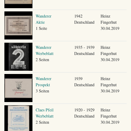
Wanderer
1942
Heinz
Aktie
Deutschland
Fingerhut
1 Seite
30.04.2019
Wanderer
1935 - 1939
Heinz
Werbeblatt
Deutschland
Fingerhut
2 Seiten
30.04.2019
Wanderer
1939
Heinz
Prospekt
Deutschland
Fingerhut
3 Seiten
30.04.2019
Claes Pfeil
1920 - 1929
Heinz
Werbeblatt
Deutschland
Fingerhut
2 Seiten
30.04.2019