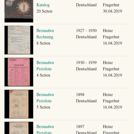
Katalog
Deutschland
Fingerhut
20 Seiten
30.04.2019
Brennabor
1927 - 1930
Heinz
Rechnung
Deutschland
Fingerhut
8 Seiten
16.04.2019
Brennabor
1930 - 1939
Heinz
Preisliste
Deutschland
Fingerhut
4 Seiten
16.04.2019
Brennabor
1898
Heinz
Preisliste
Deutschland
Fingerhut
5 Seiten
16.04.2019
Brennabor
1897
Heinz
Preisliste
Deutschland
Fingerhut