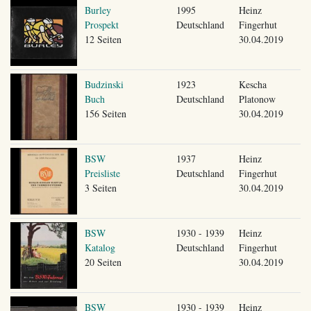
Burley
1995
Heinz
Prospekt
Deutschland
Fingerhut
12 Seiten
30.04.2019
Budzinski
1923
Kescha
Buch
Deutschland
Platonow
156 Seiten
30.04.2019
BSW
1937
Heinz
Preisliste
Deutschland
Fingerhut
3 Seiten
30.04.2019
BSW
1930 - 1939
Heinz
Katalog
Deutschland
Fingerhut
20 Seiten
30.04.2019
BSW
1930 - 1939
Heinz