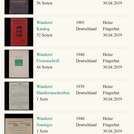
56 Seiten
30.04.2019
Wanderer
1903
Heinz
Katalog
Deutschland
Fingerhut
52 Seiten
30.04.2019
Wanderer
1940
Heinz
Firmenschrift
Deutschland
Fingerhut
44 Seiten
30.04.2019
Wanderer
1939
Heinz
Händleranschreiben
Deutschland
Fingerhut
1 Seite
30.04.2019
Wanderer
1940
Heinz
Sonstiges
Deutschland
Fingerhut
1 Seite
30.04.2019