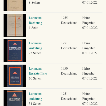
8 Seiten
07.01.2022
Lohmann
1955
Heinz
Rechnung
Deutschland
Fingerhut
1 Seite
07.01.2022
Lohmann
1951
Heinz
Anleitung
Deutschland
Fingerhut
23 Seiten
07.01.2022
Lohmann
1950
Heinz
Ersatzteilliste
Deutschland
Fingerhut
10 Seiten
07.01.2022
Lohmann
1951
Heinz
Anleitung
Deutschland
Fingerhut
34 Seiten
07.01.2022