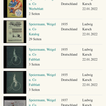
u. Co
Deutschland
Karsch
Werbeblatt
22.01.2022
2 Seiten
Speiermann, Weigel
1935
Ludwig
u. Co
Deutschland
Karsch
Katalog
22.01.2022
29 Seiten
Speiermann, Weigel
1935
Ludwig
u. Co
Deutschland
Karsch
Faltblatt
22.01.2022
3 Seiten
Speiermann, Weigel
1935
Ludwig
u. Co
Deutschland
Karsch
Faltblatt
22.01.2022
3 Seiten
Speiermann, Weigel
1937
Ludwig
u. Co
Deutschland
Karsch