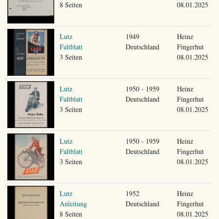
8 Seiten
08.01.2025
Lutz
1949
Heinz
Faltblatt
Deutschland
Fingerhut
3 Seiten
08.01.2025
Lutz
1950 - 1959
Heinz
Faltblatt
Deutschland
Fingerhut
3 Seiten
08.01.2025
Lutz
1950 - 1959
Heinz
Faltblatt
Deutschland
Fingerhut
3 Seiten
08.01.2025
Lutz
1952
Heinz
Anleitung
Deutschland
Fingerhut
8 Seiten
08.01.2025