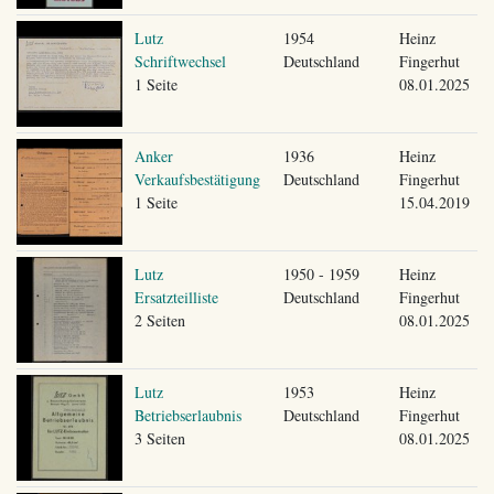
Lutz
1954
Heinz
Schriftwechsel
Deutschland
Fingerhut
1 Seite
08.01.2025
Anker
1936
Heinz
Verkaufsbestätigung
Deutschland
Fingerhut
1 Seite
15.04.2019
Lutz
1950 - 1959
Heinz
Ersatzteilliste
Deutschland
Fingerhut
2 Seiten
08.01.2025
Lutz
1953
Heinz
Betriebserlaubnis
Deutschland
Fingerhut
3 Seiten
08.01.2025