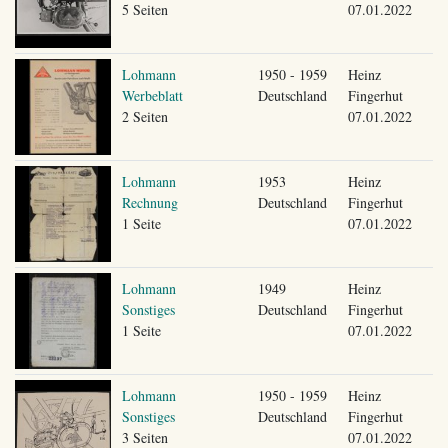
5 Seiten
07.01.2022
Lohmann
1950 - 1959
Heinz
Werbeblatt
Deutschland
Fingerhut
2 Seiten
07.01.2022
Lohmann
1953
Heinz
Rechnung
Deutschland
Fingerhut
1 Seite
07.01.2022
Lohmann
1949
Heinz
Sonstiges
Deutschland
Fingerhut
1 Seite
07.01.2022
Lohmann
1950 - 1959
Heinz
Sonstiges
Deutschland
Fingerhut
3 Seiten
07.01.2022