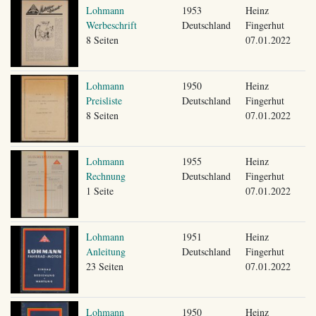
Lohmann
1953
Heinz
Werbeschrift
Deutschland
Fingerhut
8 Seiten
07.01.2022
Lohmann
1950
Heinz
Preisliste
Deutschland
Fingerhut
8 Seiten
07.01.2022
Lohmann
1955
Heinz
Rechnung
Deutschland
Fingerhut
1 Seite
07.01.2022
Lohmann
1951
Heinz
Anleitung
Deutschland
Fingerhut
23 Seiten
07.01.2022
Lohmann
1950
Heinz