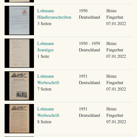
Lohmann
1950
Heinz
Händleranschreiben
Deutschland
Fingerhut
3 Seiten
07.01.2022
Lohmann
1950 - 1959
Heinz
Sonstiges
Deutschland
Fingerhut
1 Seite
07.01.2022
Lohmann
1951
Heinz
Werbeschrift
Deutschland
Fingerhut
7 Seiten
07.01.2022
Lohmann
1951
Heinz
Werbeschrift
Deutschland
Fingerhut
8 Seiten
07.01.2022