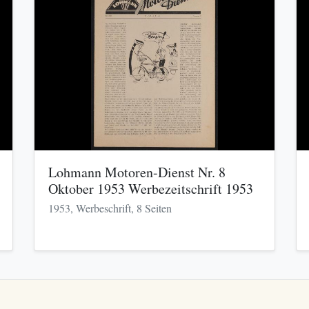
Lohmann Motoren-Dienst Nr. 8
Oktober 1953 Werbezeitschrift 1953
1953, Werbeschrift, 8 Seiten