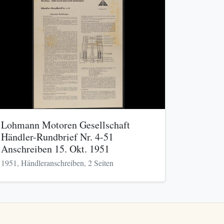
Lohmann Motoren Gesellschaft
Händler-Rundbrief Nr. 4-51
Anschreiben 15. Okt. 1951
1951, Händleranschreiben, 2 Seiten