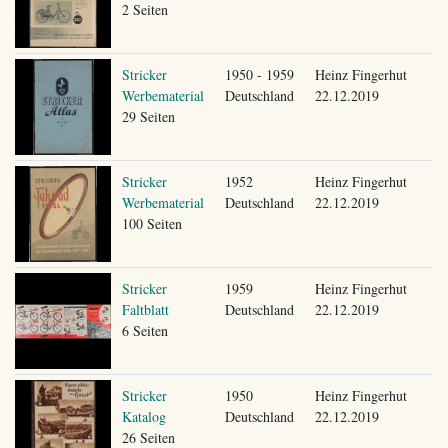
2 Seiten
Stricker
1950 - 1959
Heinz Fingerhut
Werbematerial
Deutschland
22.12.2019
29 Seiten
Stricker
1952
Heinz Fingerhut
Werbematerial
Deutschland
22.12.2019
100 Seiten
Stricker
1959
Heinz Fingerhut
Faltblatt
Deutschland
22.12.2019
6 Seiten
Stricker
1950
Heinz Fingerhut
Katalog
Deutschland
22.12.2019
26 Seiten