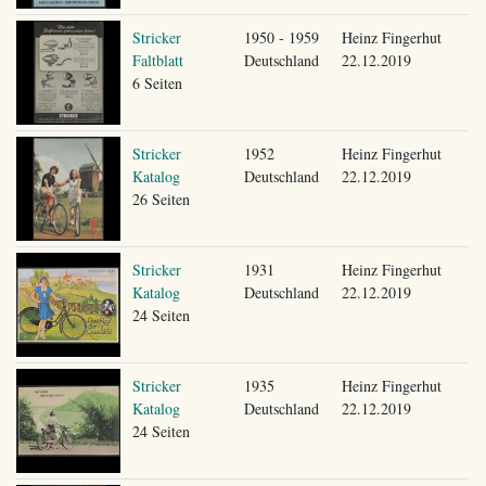
Stricker
1950 - 1959
Heinz Fingerhut
Faltblatt
Deutschland
22.12.2019
6 Seiten
Stricker
1952
Heinz Fingerhut
Katalog
Deutschland
22.12.2019
26 Seiten
Stricker
1931
Heinz Fingerhut
Katalog
Deutschland
22.12.2019
24 Seiten
Stricker
1935
Heinz Fingerhut
Katalog
Deutschland
22.12.2019
24 Seiten