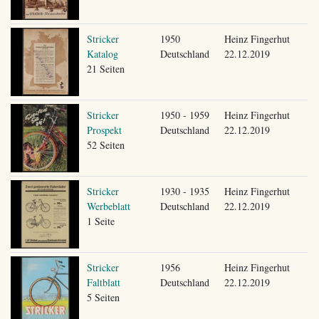
Stricker
1950
Heinz Fingerhut
Katalog
Deutschland
22.12.2019
21 Seiten
Stricker
1950 - 1959
Heinz Fingerhut
Prospekt
Deutschland
22.12.2019
52 Seiten
Stricker
1930 - 1935
Heinz Fingerhut
Werbeblatt
Deutschland
22.12.2019
1 Seite
Stricker
1956
Heinz Fingerhut
Faltblatt
Deutschland
22.12.2019
5 Seiten