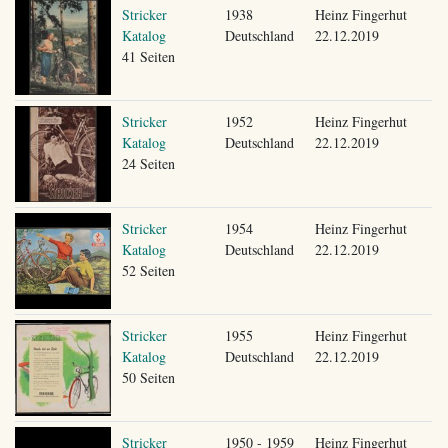
Stricker
1938
Heinz Fingerhut
Katalog
Deutschland
22.12.2019
41 Seiten
Stricker
1952
Heinz Fingerhut
Katalog
Deutschland
22.12.2019
24 Seiten
Stricker
1954
Heinz Fingerhut
Katalog
Deutschland
22.12.2019
52 Seiten
Stricker
1955
Heinz Fingerhut
Katalog
Deutschland
22.12.2019
50 Seiten
Stricker
1950 - 1959
Heinz Fingerhut