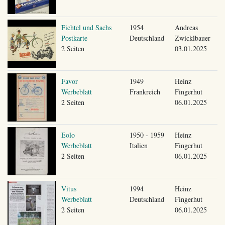
Fichtel und Sachs
1954
Andreas
Postkarte
Deutschland
Zwicklbauer
2 Seiten
03.01.2025
Favor
1949
Heinz
Werbeblatt
Frankreich
Fingerhut
2 Seiten
06.01.2025
Eolo
1950 - 1959
Heinz
Werbeblatt
Italien
Fingerhut
2 Seiten
06.01.2025
Vitus
1994
Heinz
Werbeblatt
Deutschland
Fingerhut
2 Seiten
06.01.2025