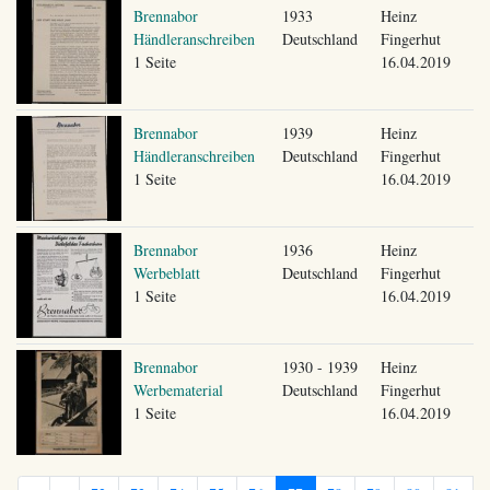
Brennabor
1933
Heinz
Händleranschreiben
Deutschland
Fingerhut
1 Seite
16.04.2019
Brennabor
1939
Heinz
Händleranschreiben
Deutschland
Fingerhut
1 Seite
16.04.2019
Brennabor
1936
Heinz
Werbeblatt
Deutschland
Fingerhut
1 Seite
16.04.2019
Brennabor
1930 - 1939
Heinz
Werbematerial
Deutschland
Fingerhut
1 Seite
16.04.2019