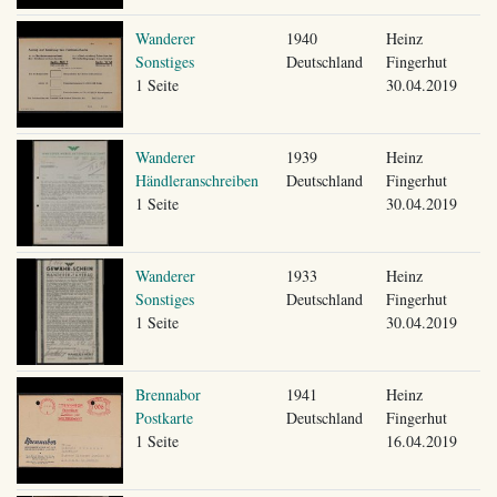
Wanderer
1940
Heinz
Sonstiges
Deutschland
Fingerhut
1 Seite
30.04.2019
Wanderer
1939
Heinz
Händleranschreiben
Deutschland
Fingerhut
1 Seite
30.04.2019
Wanderer
1933
Heinz
Sonstiges
Deutschland
Fingerhut
1 Seite
30.04.2019
Brennabor
1941
Heinz
Postkarte
Deutschland
Fingerhut
1 Seite
16.04.2019