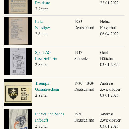
Preisliste
22.01.2022
2 Seiten
Lutz
1953
Heinz
Sonstiges
Deutschland
Fingerhut
2 Seiten
06.04.2022
Sport AG
1947
Gerd
Ersatzteilliste
Schweiz
Böttcher
2 Seiten
03.01.2025
Triumph
1930 - 1939
Andreas
Garantieschein
Deutschland
Zwicklbauer
2 Seiten
03.01.2025
Fichtel und Sachs
1950
Andreas
Infoheft
Deutschland
Zwicklbauer
2 Seiten
03.01.2025