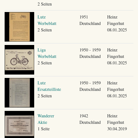
2 Seiten
Lutz
1951
Heinz
Werbeblatt
Deutschland
Fingerhut
2 Seiten
08.01.2025
Liga
1950 - 1959
Heinz
Werbeblatt
Deutschland
Fingerhut
2 Seiten
08.01.2025
Lutz
1950 - 1959
Heinz
Ersatzteilliste
Deutschland
Fingerhut
2 Seiten
08.01.2025
Wanderer
1942
Heinz
Aktie
Deutschland
Fingerhut
1 Seite
30.04.2019