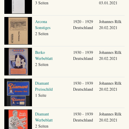
3 Seiten
03.01.2021
Arcona
1920 - 1929
Johannes Rilk
Sonstiges
Deutschland
20.02.2021
2 Seiten
Berko
1930 - 1939
Johannes Rilk
Werbeblatt
Deutschland
20.02.2021
2 Seiten
Diamant
1930 - 1939
Johannes Rilk
Preisschild
Deutschland
20.02.2021
1 Seite
Diamant
1930 - 1939
Johannes Rilk
Werbeblatt
Deutschland
20.02.2021
2 Seiten