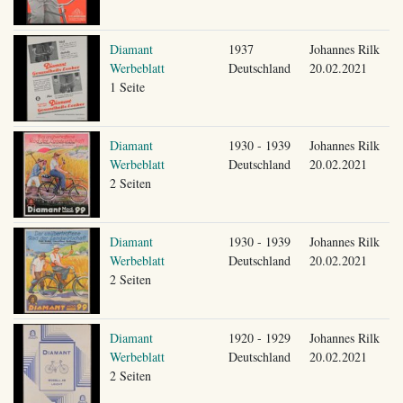
Diamant
1937
Johannes Rilk
Werbeblatt
Deutschland
20.02.2021
1 Seite
Diamant
1930 - 1939
Johannes Rilk
Werbeblatt
Deutschland
20.02.2021
2 Seiten
Diamant
1930 - 1939
Johannes Rilk
Werbeblatt
Deutschland
20.02.2021
2 Seiten
Diamant
1920 - 1929
Johannes Rilk
Werbeblatt
Deutschland
20.02.2021
2 Seiten