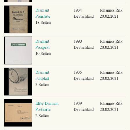
Diamant
1934
Johannes Rilk
Preisliste
Deutschland
20.02.2021
18 Seiten
Diamant
1990
Johannes Rilk
Prospekt
Deutschland
20.02.2021
10 Seiten
Diamant
1935
Johannes Rilk
Faltblatt
Deutschland
20.02.2021
3 Seiten
Elite-Diamant
1939
Johannes Rilk
Postkarte
Deutschland
20.02.2021
2 Seiten