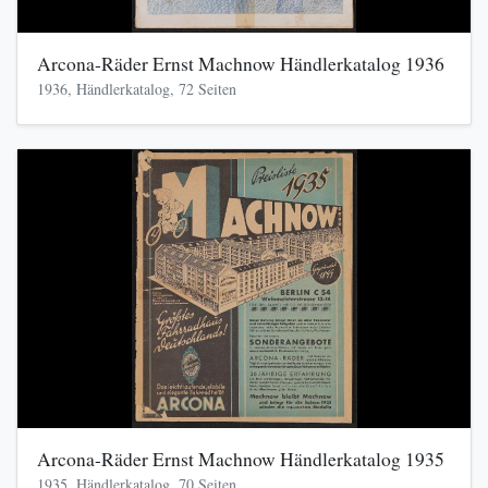
Arcona-Räder Ernst Machnow Händlerkatalog 1936
1936, Händlerkatalog, 72 Seiten
Arcona-Räder Ernst Machnow Händlerkatalog 1935
1935, Händlerkatalog, 70 Seiten