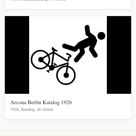
Arcona Berlin Katalog 1926
1926, Katalog, 46 Seiten