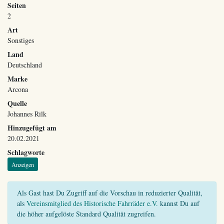
Seiten
2
Art
Sonstiges
Land
Deutschland
Marke
Arcona
Quelle
Johannes Rilk
Hinzugefügt am
20.02.2021
Schlagworte
Anzeigen
Als Gast hast Du Zugriff auf die Vorschau in reduzierter Qualität,
als
Vereinsmitglied des Historische Fahrräder e.V.
kannst Du auf
die höher aufgelöste Standard Qualität zugreifen.