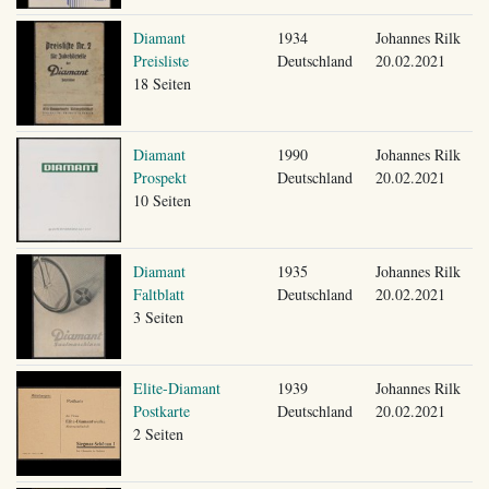
Diamant
1934
Johannes Rilk
Preisliste
Deutschland
20.02.2021
18 Seiten
Diamant
1990
Johannes Rilk
Prospekt
Deutschland
20.02.2021
10 Seiten
Diamant
1935
Johannes Rilk
Faltblatt
Deutschland
20.02.2021
3 Seiten
Elite-Diamant
1939
Johannes Rilk
Postkarte
Deutschland
20.02.2021
2 Seiten