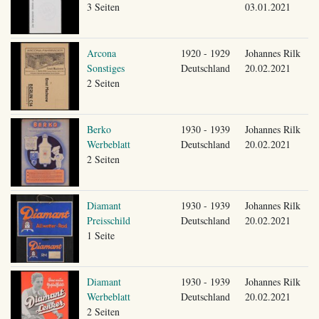
3 Seiten
03.01.2021
Arcona
1920 - 1929
Johannes Rilk
Sonstiges
Deutschland
20.02.2021
2 Seiten
Berko
1930 - 1939
Johannes Rilk
Werbeblatt
Deutschland
20.02.2021
2 Seiten
Diamant
1930 - 1939
Johannes Rilk
Preisschild
Deutschland
20.02.2021
1 Seite
Diamant
1930 - 1939
Johannes Rilk
Werbeblatt
Deutschland
20.02.2021
2 Seiten