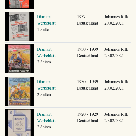
Diamant
1937
Johannes Rilk
Werbeblatt
Deutschland
20.02.2021
1 Seite
Diamant
1930 - 1939
Johannes Rilk
Werbeblatt
Deutschland
20.02.2021
2 Seiten
Diamant
1930 - 1939
Johannes Rilk
Werbeblatt
Deutschland
20.02.2021
2 Seiten
Diamant
1920 - 1929
Johannes Rilk
Werbeblatt
Deutschland
20.02.2021
2 Seiten