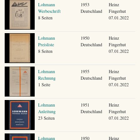
Lohmann
1953
Heinz
Werbeschrift
Deutschland
Fingerhut
8 Seiten
07.01.2022
Lohmann
1950
Heinz
Preisliste
Deutschland
Fingerhut
8 Seiten
07.01.2022
Lohmann
1955
Heinz
Rechnung
Deutschland
Fingerhut
1 Seite
07.01.2022
Lohmann
1951
Heinz
Anleitung
Deutschland
Fingerhut
23 Seiten
07.01.2022
Lohmann
1950
Heinz