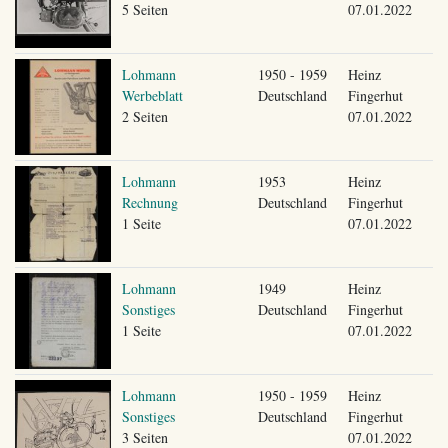
5 Seiten
07.01.2022
Lohmann
1950 - 1959
Heinz
Werbeblatt
Deutschland
Fingerhut
2 Seiten
07.01.2022
Lohmann
1953
Heinz
Rechnung
Deutschland
Fingerhut
1 Seite
07.01.2022
Lohmann
1949
Heinz
Sonstiges
Deutschland
Fingerhut
1 Seite
07.01.2022
Lohmann
1950 - 1959
Heinz
Sonstiges
Deutschland
Fingerhut
3 Seiten
07.01.2022