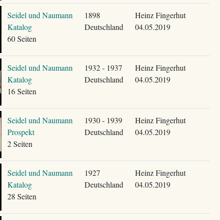
Seidel und Naumann
1898
Heinz Fingerhut
Katalog
Deutschland
04.05.2019
60 Seiten
Seidel und Naumann
1932 - 1937
Heinz Fingerhut
Katalog
Deutschland
04.05.2019
16 Seiten
Seidel und Naumann
1930 - 1939
Heinz Fingerhut
Prospekt
Deutschland
04.05.2019
2 Seiten
Seidel und Naumann
1927
Heinz Fingerhut
Katalog
Deutschland
04.05.2019
28 Seiten