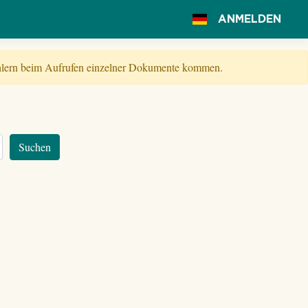
ANMELDEN
Fehlern beim Aufrufen einzelner Dokumente kommen.
Suchen