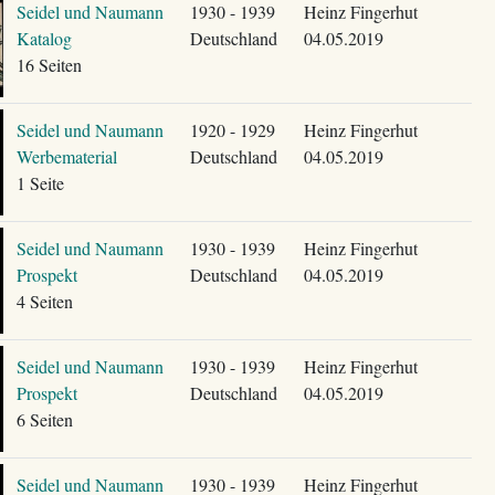
Seidel und Naumann
1930 - 1939
Heinz Fingerhut
Katalog
Deutschland
04.05.2019
16 Seiten
Seidel und Naumann
1920 - 1929
Heinz Fingerhut
Werbematerial
Deutschland
04.05.2019
1 Seite
Seidel und Naumann
1930 - 1939
Heinz Fingerhut
Prospekt
Deutschland
04.05.2019
4 Seiten
Seidel und Naumann
1930 - 1939
Heinz Fingerhut
Prospekt
Deutschland
04.05.2019
6 Seiten
Seidel und Naumann
1930 - 1939
Heinz Fingerhut