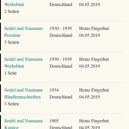
Werbeblatt
Deutschland
04.05.2019
2 Seiten
Seidel und Naumann
1930 - 1939
Heinz Fingerhut
Preisliste
Deutschland
04.05.2019
3 Seiten
Seidel und Naumann
1930 - 1939
Heinz Fingerhut
Werbeblatt
Deutschland
04.05.2019
1 Seite
Seidel und Naumann
1934
Heinz Fingerhut
Händleranschreiben
Deutschland
04.05.2019
3 Seiten
Seidel und Naumann
1905
Heinz Fingerhut
Katalog
Deutschland
04.05.2019