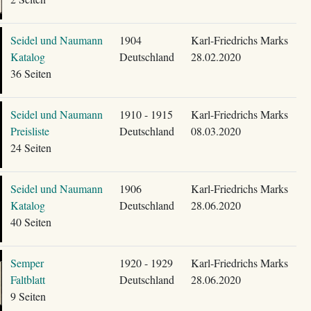
Seidel und Naumann
1904
Karl-Friedrichs Marks
Katalog
Deutschland
28.02.2020
36 Seiten
Seidel und Naumann
1910 - 1915
Karl-Friedrichs Marks
Preisliste
Deutschland
08.03.2020
24 Seiten
Seidel und Naumann
1906
Karl-Friedrichs Marks
Katalog
Deutschland
28.06.2020
40 Seiten
Semper
1920 - 1929
Karl-Friedrichs Marks
Faltblatt
Deutschland
28.06.2020
9 Seiten