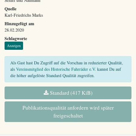
Seidel und Naumann
Quelle
Karl-Friedrichs Marks
Hinzugefügt am
28.02.2020
Schlagworte
Anzeigen
Als Gast hast Du Zugriff auf die Vorschau in reduzierter Qualität,
als
Vereinsmitglied des Historische Fahrräder e.V.
kannst Du auf
die höher aufgelöste Standard Qualität zugreifen.
Standard (417 KiB)
Publikationsqualität anfordern wird später
freigeschaltet