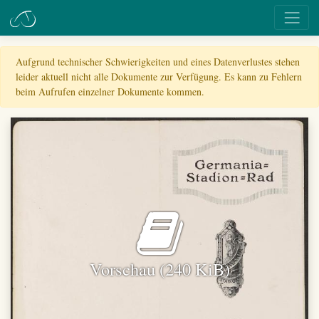
Aufgrund technischer Schwierigkeiten und eines Datenverlustes stehen
leider aktuell nicht alle Dokumente zur Verfügung. Es kann zu Fehlern
beim Aufrufen einzelner Dokumente kommen.
Vorschau (240 KiB)