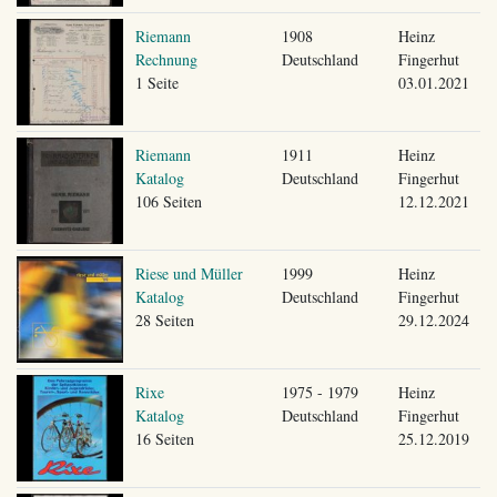
Riemann
1908
Heinz
Rechnung
Deutschland
Fingerhut
1 Seite
03.01.2021
Riemann
1911
Heinz
Katalog
Deutschland
Fingerhut
106 Seiten
12.12.2021
Riese und Müller
1999
Heinz
Katalog
Deutschland
Fingerhut
28 Seiten
29.12.2024
Rixe
1975 - 1979
Heinz
Katalog
Deutschland
Fingerhut
16 Seiten
25.12.2019