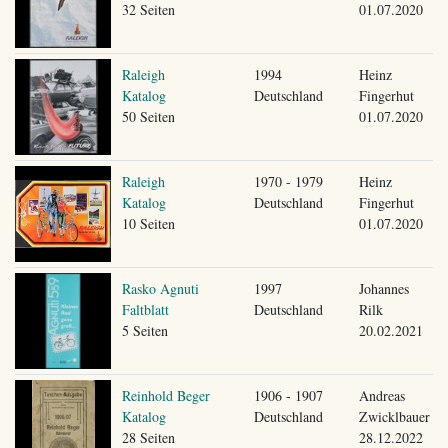
32 Seiten
01.07.2020
Raleigh
1994
Heinz
Katalog
Deutschland
Fingerhut
50 Seiten
01.07.2020
Raleigh
1970 - 1979
Heinz
Katalog
Deutschland
Fingerhut
10 Seiten
01.07.2020
Rasko Agnuti
1997
Johannes
Faltblatt
Deutschland
Rilk
5 Seiten
20.02.2021
Reinhold Beger
1906 - 1907
Andreas
Katalog
Deutschland
Zwicklbauer
28 Seiten
28.12.2022