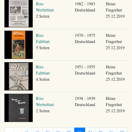
Rixe
1982 - 1983
Heinz
Werbeblatt
Deutschland
Fingerhut
2 Seiten
25.12.2019
Rixe
1970 - 1975
Heinz
Faltblatt
Deutschland
Fingerhut
5 Seiten
25.12.2019
Rixe
1951 - 1955
Heinz
Faltblatt
Deutschland
Fingerhut
4 Seiten
25.12.2019
Rixe
1938 - 1939
Heinz
Werbeblatt
Deutschland
Fingerhut
2 Seiten
25.12.2019