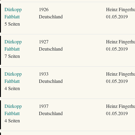
Dürkopp
1926
Heinz Fingerhu
Faltblatt
Deutschland
01.05.2019
5 Seiten
Dürkopp
1927
Heinz Fingerhu
Faltblatt
Deutschland
01.05.2019
7 Seiten
Dürkopp
1933
Heinz Fingerhu
Faltblatt
Deutschland
01.05.2019
4 Seiten
Dürkopp
1937
Heinz Fingerhu
Faltblatt
Deutschland
01.05.2019
4 Seiten