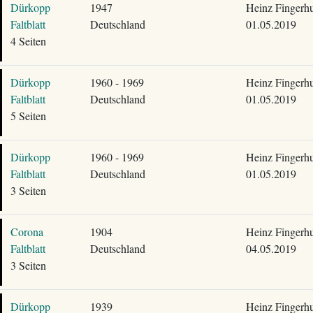
Dürkopp
1947
Heinz Fingerhu
Faltblatt
Deutschland
01.05.2019
4 Seiten
Dürkopp
1960 - 1969
Heinz Fingerhu
Faltblatt
Deutschland
01.05.2019
5 Seiten
Dürkopp
1960 - 1969
Heinz Fingerhu
Faltblatt
Deutschland
01.05.2019
3 Seiten
Corona
1904
Heinz Fingerhu
Faltblatt
Deutschland
04.05.2019
3 Seiten
Dürkopp
1939
Heinz Fingerhu