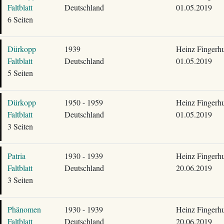
Faltblatt
Deutschland
01.05.2019
6 Seiten
Dürkopp
1939
Heinz Fingerhu
Faltblatt
Deutschland
01.05.2019
5 Seiten
Dürkopp
1950 - 1959
Heinz Fingerhu
Faltblatt
Deutschland
01.05.2019
3 Seiten
Patria
1930 - 1939
Heinz Fingerhu
Faltblatt
Deutschland
20.06.2019
3 Seiten
Phänomen
1930 - 1939
Heinz Fingerhu
Faltblatt
Deutschland
20.06.2019