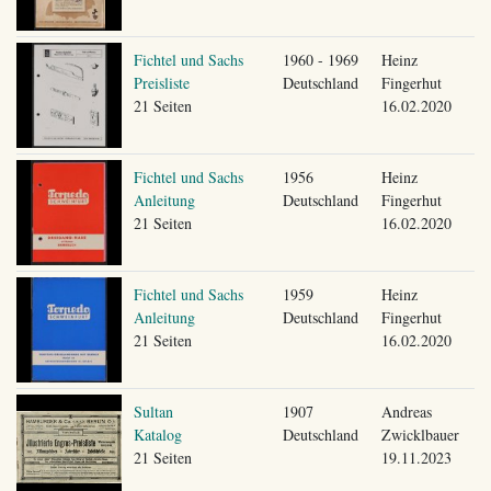
Fichtel und Sachs
1960 - 1969
Heinz
Preisliste
Deutschland
Fingerhut
21 Seiten
16.02.2020
Fichtel und Sachs
1956
Heinz
Anleitung
Deutschland
Fingerhut
21 Seiten
16.02.2020
Fichtel und Sachs
1959
Heinz
Anleitung
Deutschland
Fingerhut
21 Seiten
16.02.2020
Sultan
1907
Andreas
Katalog
Deutschland
Zwicklbauer
21 Seiten
19.11.2023