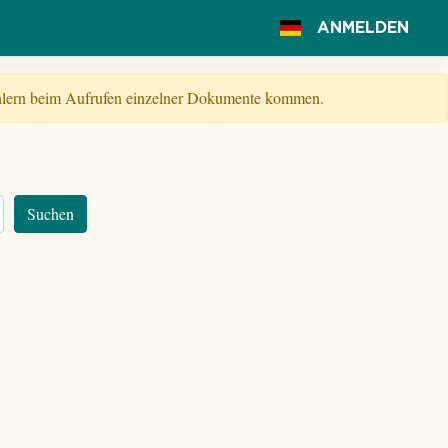
ANMELDEN
Fehlern beim Aufrufen einzelner Dokumente kommen.
Suchen