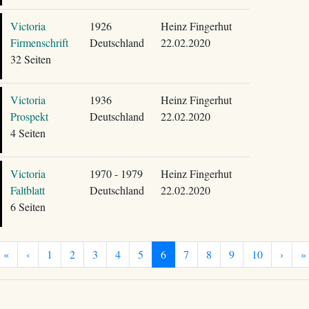
Victoria
1926
Heinz Fingerhut
Firmenschrift
Deutschland
22.02.2020
32 Seiten
Victoria
1936
Heinz Fingerhut
Prospekt
Deutschland
22.02.2020
4 Seiten
Victoria
1970 - 1979
Heinz Fingerhut
Faltblatt
Deutschland
22.02.2020
6 Seiten
«
‹
1
2
3
4
5
6
7
8
9
10
›
»