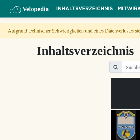
Velopedia
INHALTSVERZEICHNIS
MITWIR
Aufgrund technischer Schwierigkeiten und eines Datenverlustes s
Inhaltsverzeichnis