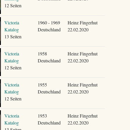
12 Seiten
Victoria
1960 - 1969
Heinz Fingerhut
Katalog
Deutschland
22.02.2020
13 Seiten
Victoria
1958
Heinz Fingerhut
Katalog
Deutschland
22.02.2020
12 Seiten
Victoria
1955
Heinz Fingerhut
Katalog
Deutschland
22.02.2020
12 Seiten
Victoria
1953
Heinz Fingerhut
Katalog
Deutschland
22.02.2020
13 Seiten