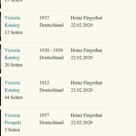
Victoria
1937
Heinz Fingerhut
Katalog
Deutschland
22.02.2020
12 Seiten
Victoria
1920 - 1929
Heinz Fingerhut
Katalog
Deutschland
22.02.2020
20 Seiten
Victoria
1912
Heinz Fingerhut
Katalog
Deutschland
22.02.2020
44 Seiten
Victoria
1957
Heinz Fingerhut
Prospekt
Deutschland
22.02.2020
3 Seiten