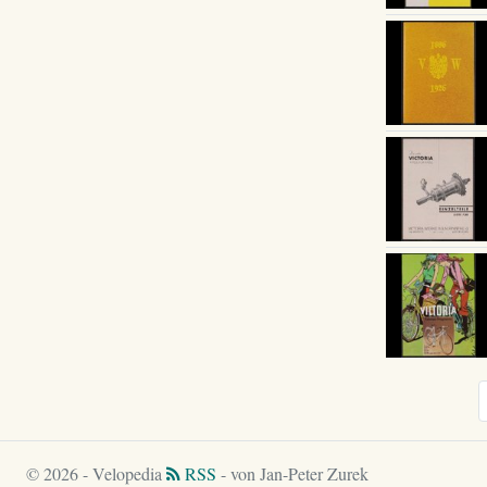
© 2026 - Velopedia
RSS
- von Jan-Peter Zurek