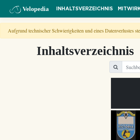
Velopedia
INHALTSVERZEICHNIS
MITWIR
Aufgrund technischer Schwierigkeiten und eines Datenverlustes s
Inhaltsverzeichnis