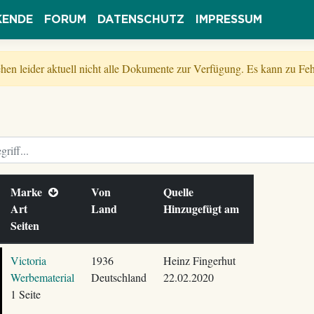
KENDE
FORUM
DATENSCHUTZ
IMPRESSUM
tehen leider aktuell nicht alle Dokumente zur Verfügung. Es kann zu 
Marke
Von
Quelle
Art
Land
Hinzugefügt am
Seiten
Victoria
1936
Heinz Fingerhut
Werbematerial
Deutschland
22.02.2020
1 Seite