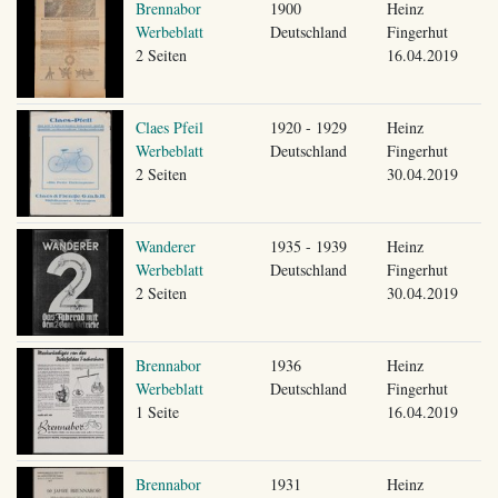
Brennabor
1900
Heinz
Werbeblatt
Deutschland
Fingerhut
2 Seiten
16.04.2019
Claes Pfeil
1920 - 1929
Heinz
Werbeblatt
Deutschland
Fingerhut
2 Seiten
30.04.2019
Wanderer
1935 - 1939
Heinz
Werbeblatt
Deutschland
Fingerhut
2 Seiten
30.04.2019
Brennabor
1936
Heinz
Werbeblatt
Deutschland
Fingerhut
1 Seite
16.04.2019
Brennabor
1931
Heinz