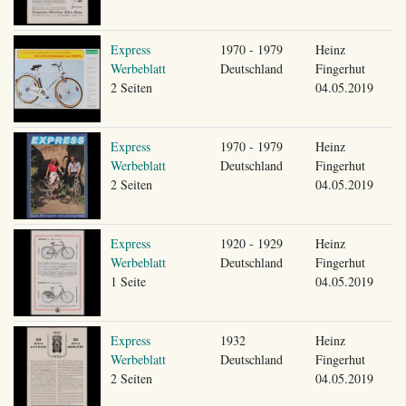
Express
1970 - 1979
Heinz
Werbeblatt
Deutschland
Fingerhut
2 Seiten
04.05.2019
Express
1970 - 1979
Heinz
Werbeblatt
Deutschland
Fingerhut
2 Seiten
04.05.2019
Express
1920 - 1929
Heinz
Werbeblatt
Deutschland
Fingerhut
1 Seite
04.05.2019
Express
1932
Heinz
Werbeblatt
Deutschland
Fingerhut
2 Seiten
04.05.2019