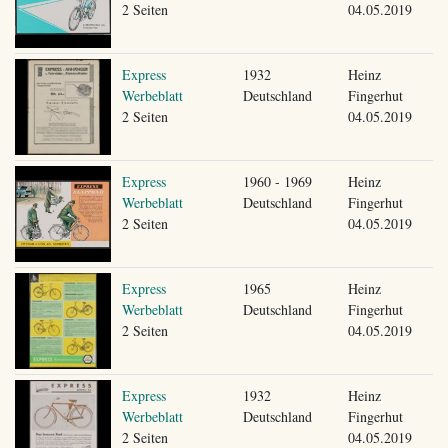
2 Seiten
04.05.2019
Express
1932
Heinz
Werbeblatt
Deutschland
Fingerhut
2 Seiten
04.05.2019
Express
1960 - 1969
Heinz
Werbeblatt
Deutschland
Fingerhut
2 Seiten
04.05.2019
Express
1965
Heinz
Werbeblatt
Deutschland
Fingerhut
2 Seiten
04.05.2019
Express
1932
Heinz
Werbeblatt
Deutschland
Fingerhut
2 Seiten
04.05.2019