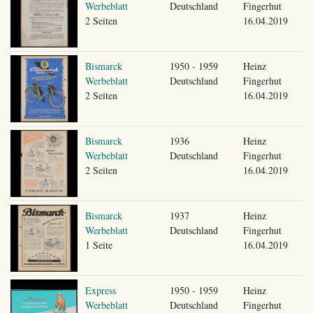
Werbeblatt
Deutschland
Fingerhut
2 Seiten
16.04.2019
Bismarck
1950 - 1959
Heinz
Werbeblatt
Deutschland
Fingerhut
2 Seiten
16.04.2019
Bismarck
1936
Heinz
Werbeblatt
Deutschland
Fingerhut
2 Seiten
16.04.2019
Bismarck
1937
Heinz
Werbeblatt
Deutschland
Fingerhut
1 Seite
16.04.2019
Express
1950 - 1959
Heinz
Werbeblatt
Deutschland
Fingerhut