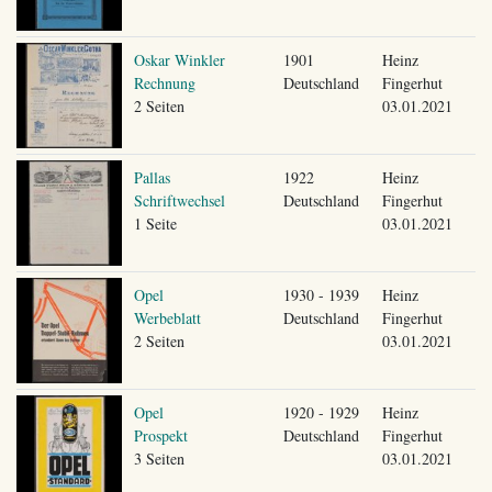
Oskar Winkler
1901
Heinz
Rechnung
Deutschland
Fingerhut
2 Seiten
03.01.2021
Pallas
1922
Heinz
Schriftwechsel
Deutschland
Fingerhut
1 Seite
03.01.2021
Opel
1930 - 1939
Heinz
Werbeblatt
Deutschland
Fingerhut
2 Seiten
03.01.2021
Opel
1920 - 1929
Heinz
Prospekt
Deutschland
Fingerhut
3 Seiten
03.01.2021