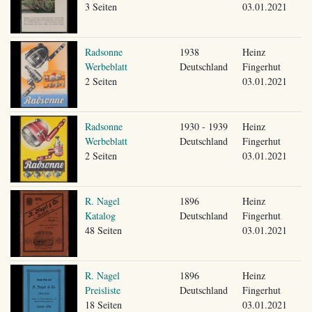
3 Seiten
03.01.2021
Radsonne
1938
Heinz
Werbeblatt
Deutschland
Fingerhut
2 Seiten
03.01.2021
Radsonne
1930 - 1939
Heinz
Werbeblatt
Deutschland
Fingerhut
2 Seiten
03.01.2021
R. Nagel
1896
Heinz
Katalog
Deutschland
Fingerhut
48 Seiten
03.01.2021
R. Nagel
1896
Heinz
Preisliste
Deutschland
Fingerhut
18 Seiten
03.01.2021