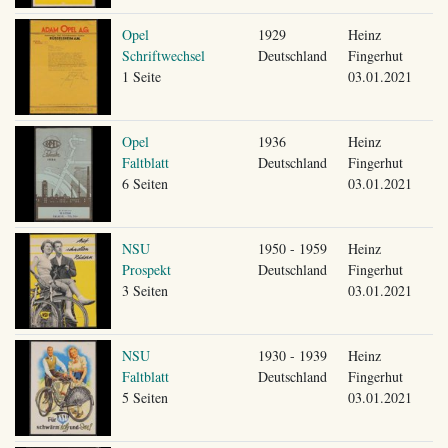
Opel
1929
Heinz
Schriftwechsel
Deutschland
Fingerhut
1 Seite
03.01.2021
Opel
1936
Heinz
Faltblatt
Deutschland
Fingerhut
6 Seiten
03.01.2021
NSU
1950 - 1959
Heinz
Prospekt
Deutschland
Fingerhut
3 Seiten
03.01.2021
NSU
1930 - 1939
Heinz
Faltblatt
Deutschland
Fingerhut
5 Seiten
03.01.2021