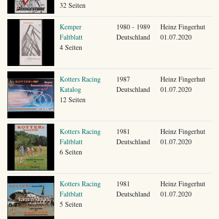
32 Seiten
Kemper
1980 - 1989
Heinz Fingerhut
Faltblatt
Deutschland
01.07.2020
4 Seiten
Kotters Racing
1987
Heinz Fingerhut
Katalog
Deutschland
01.07.2020
12 Seiten
Kotters Racing
1981
Heinz Fingerhut
Faltblatt
Deutschland
01.07.2020
6 Seiten
Kotters Racing
1981
Heinz Fingerhut
Faltblatt
Deutschland
01.07.2020
5 Seiten