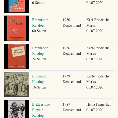
6 Seiten
01.07.2020
Brennabor
1930
Karl-Friedrichs
Katalog
Deutschland
Marks
60 Seiten
01.07.2020
Brennabor
1936
Karl-Friedrichs
Katalog
Deutschland
Marks
24 Seiten
01.07.2020
Brennabor
1939
Karl-Friedrichs
Katalog
Deutschland
Marks
16 Seiten
01.07.2020
Bridgestone
1987
Heinz Fingerhut
Bicycle
Deutschland
01.07.2020
Katalog