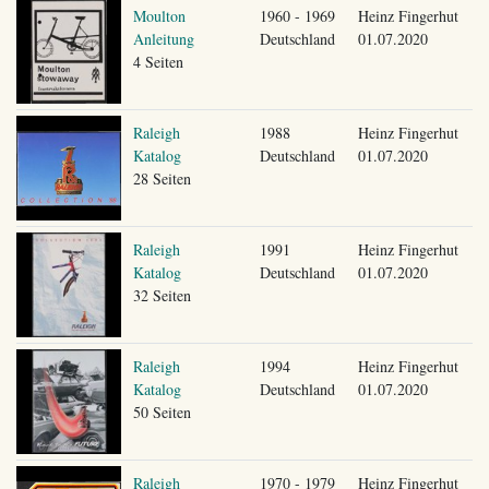
Moulton
1960 - 1969
Heinz Fingerhut
Anleitung
Deutschland
01.07.2020
4 Seiten
Raleigh
1988
Heinz Fingerhut
Katalog
Deutschland
01.07.2020
28 Seiten
Raleigh
1991
Heinz Fingerhut
Katalog
Deutschland
01.07.2020
32 Seiten
Raleigh
1994
Heinz Fingerhut
Katalog
Deutschland
01.07.2020
50 Seiten
Raleigh
1970 - 1979
Heinz Fingerhut