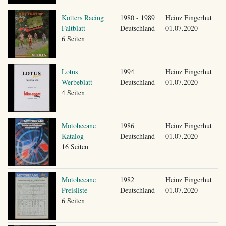
Kotters Racing
1980 - 1989
Heinz Fingerhut
Faltblatt
Deutschland
01.07.2020
6 Seiten
Lotus
1994
Heinz Fingerhut
Werbeblatt
Deutschland
01.07.2020
4 Seiten
Motobecane
1986
Heinz Fingerhut
Katalog
Deutschland
01.07.2020
16 Seiten
Motobecane
1982
Heinz Fingerhut
Preisliste
Deutschland
01.07.2020
6 Seiten