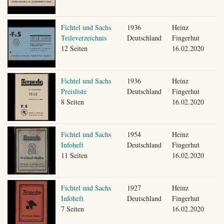
Fichtel und Sachs
1936
Heinz
Teileverzeichnis
Deutschland
Fingerhut
12 Seiten
16.02.2020
Fichtel und Sachs
1936
Heinz
Preisliste
Deutschland
Fingerhut
8 Seiten
16.02.2020
Fichtel und Sachs
1954
Heinz
Infoheft
Deutschland
Fingerhut
11 Seiten
16.02.2020
Fichtel und Sachs
1927
Heinz
Infoheft
Deutschland
Fingerhut
7 Seiten
16.02.2020