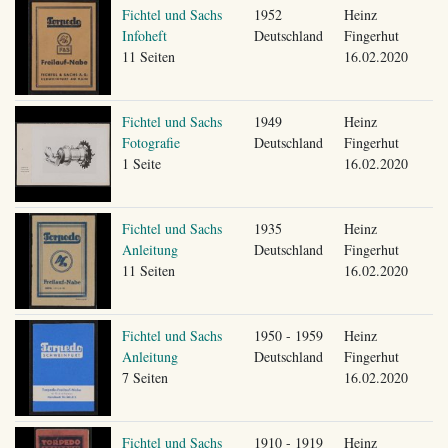
Fichtel und Sachs
1952
Heinz
Infoheft
Deutschland
Fingerhut
11 Seiten
16.02.2020
Fichtel und Sachs
1949
Heinz
Fotografie
Deutschland
Fingerhut
1 Seite
16.02.2020
Fichtel und Sachs
1935
Heinz
Anleitung
Deutschland
Fingerhut
11 Seiten
16.02.2020
Fichtel und Sachs
1950 - 1959
Heinz
Anleitung
Deutschland
Fingerhut
7 Seiten
16.02.2020
Fichtel und Sachs
1910 - 1919
Heinz