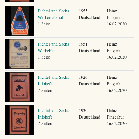
Fichtel und Sachs
1955
Heinz
Werbematerial
Deutschland
Fingerhut
1 Seite
16.02.2020
Fichtel und Sachs
1951
Heinz
Werbeblatt
Deutschland
Fingerhut
1 Seite
16.02.2020
Fichtel und Sachs
1926
Heinz
Infoheft
Deutschland
Fingerhut
7 Seiten
16.02.2020
Fichtel und Sachs
1930
Heinz
Infoheft
Deutschland
Fingerhut
7 Seiten
16.02.2020