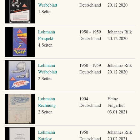
Werbeblatt
Deutschland
20.12.2020
1 Seite
Lohmann
1950 - 1959
Johannes Rilk
Prospekt
Deutschland
20.12.2020
4 Seiten
Lohmann
1950 - 1959
Johannes Rilk
Werbeblatt
Deutschland
20.12.2020
2 Seiten
Lohmann
1904
Heinz
Rechnung
Deutschland
Fingerhut
2 Seiten
03.01.2021
Lohmann
1950
Johannes Rilk
Katalog
Deutschland
20.02.2021