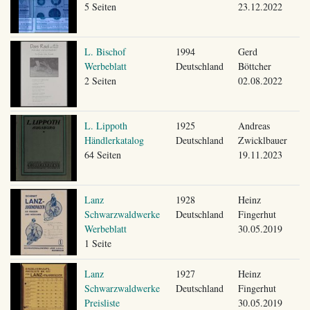
5 Seiten
23.12.2022
L. Bischof
1994
Gerd
Werbeblatt
Deutschland
Böttcher
2 Seiten
02.08.2022
L. Lippoth
1925
Andreas
Händlerkatalog
Deutschland
Zwicklbauer
64 Seiten
19.11.2023
Lanz
1928
Heinz
Schwarzwaldwerke
Deutschland
Fingerhut
Werbeblatt
30.05.2019
1 Seite
Lanz
1927
Heinz
Schwarzwaldwerke
Deutschland
Fingerhut
Preisliste
30.05.2019