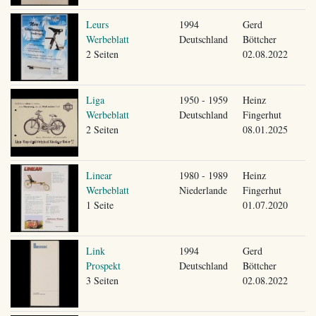
Leurs
1994
Gerd
Werbeblatt
Deutschland
Böttcher
2 Seiten
02.08.2022
Liga
1950 - 1959
Heinz
Werbeblatt
Deutschland
Fingerhut
2 Seiten
08.01.2025
Linear
1980 - 1989
Heinz
Werbeblatt
Niederlande
Fingerhut
1 Seite
01.07.2020
Link
1994
Gerd
Prospekt
Deutschland
Böttcher
3 Seiten
02.08.2022