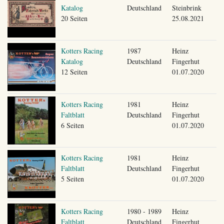
Katalog
Deutschland
Steinbrink
20 Seiten
25.08.2021
Kotters Racing
1987
Heinz
Katalog
Deutschland
Fingerhut
12 Seiten
01.07.2020
Kotters Racing
1981
Heinz
Faltblatt
Deutschland
Fingerhut
6 Seiten
01.07.2020
Kotters Racing
1981
Heinz
Faltblatt
Deutschland
Fingerhut
5 Seiten
01.07.2020
Kotters Racing
1980 - 1989
Heinz
Faltblatt
Deutschland
Fingerhut