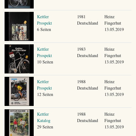
Kettler
1981
Heinz
Prospekt
Deutschland
Fingerhut
6 Seiten
13.05.2019
Kettler
1983
Heinz
Prospekt
Deutschland
Fingerhut
10 Seiten
13.05.2019
Kettler
1988
Heinz
Prospekt
Deutschland
Fingerhut
12 Seiten
13.05.2019
Kettler
1988
Heinz
Katalog
Deutschland
Fingerhut
29 Seiten
13.05.2019