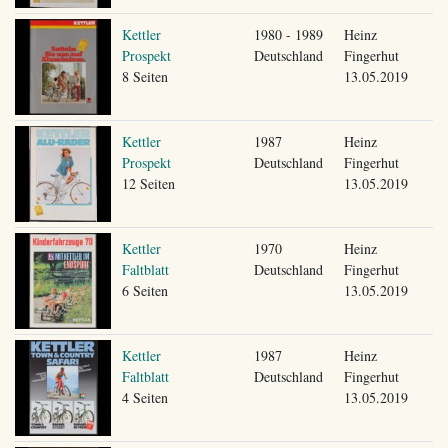
Kettler
1980 - 1989
Heinz
Prospekt
Deutschland
Fingerhut
8 Seiten
13.05.2019
Kettler
1987
Heinz
Prospekt
Deutschland
Fingerhut
12 Seiten
13.05.2019
Kettler
1970
Heinz
Faltblatt
Deutschland
Fingerhut
6 Seiten
13.05.2019
Kettler
1987
Heinz
Faltblatt
Deutschland
Fingerhut
4 Seiten
13.05.2019