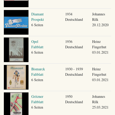
Diamant
1934
Johannes
Prospekt
Deutschland
Rilk
6 Seiten
20.12.2020
Opel
1936
Heinz
Faltblatt
Deutschland
Fingerhut
6 Seiten
03.01.2021
Bismarck
1930 - 1939
Heinz
Faltblatt
Deutschland
Fingerhut
6 Seiten
03.01.2021
Gritzner
1950
Johannes
Faltblatt
Deutschland
Rilk
6 Seiten
25.03.2021