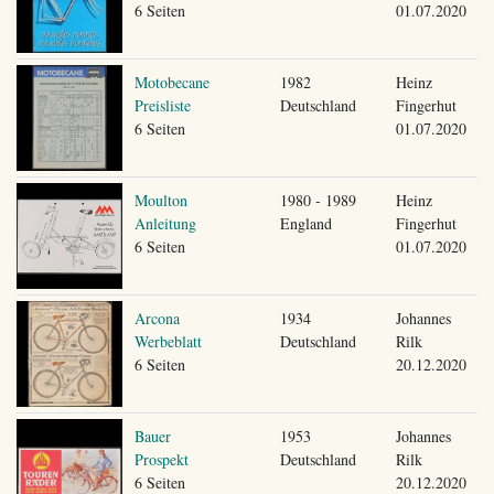
6 Seiten
01.07.2020
Motobecane
1982
Heinz
Preisliste
Deutschland
Fingerhut
6 Seiten
01.07.2020
Moulton
1980 - 1989
Heinz
Anleitung
England
Fingerhut
6 Seiten
01.07.2020
Arcona
1934
Johannes
Werbeblatt
Deutschland
Rilk
6 Seiten
20.12.2020
Bauer
1953
Johannes
Prospekt
Deutschland
Rilk
6 Seiten
20.12.2020