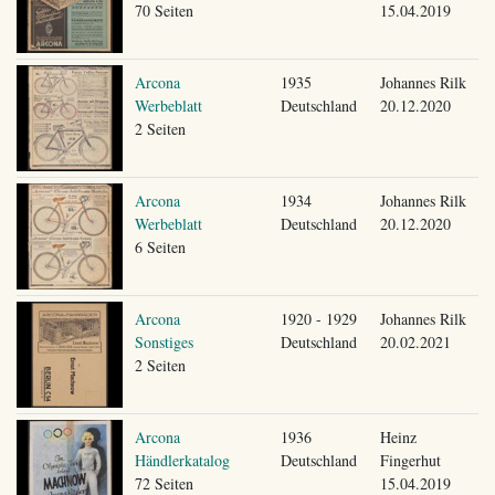
70 Seiten
15.04.2019
Arcona
1935
Johannes Rilk
Werbeblatt
Deutschland
20.12.2020
2 Seiten
Arcona
1934
Johannes Rilk
Werbeblatt
Deutschland
20.12.2020
6 Seiten
Arcona
1920 - 1929
Johannes Rilk
Sonstiges
Deutschland
20.02.2021
2 Seiten
Arcona
1936
Heinz
Händlerkatalog
Deutschland
Fingerhut
72 Seiten
15.04.2019