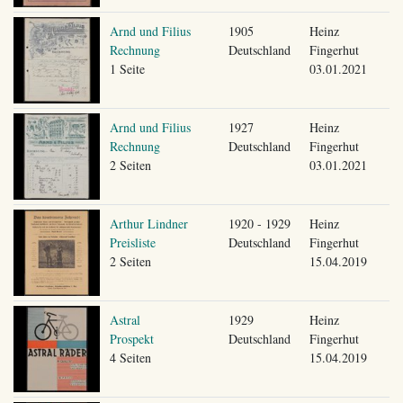
Arnd und Filius
1905
Heinz
Rechnung
Deutschland
Fingerhut
1 Seite
03.01.2021
Arnd und Filius
1927
Heinz
Rechnung
Deutschland
Fingerhut
2 Seiten
03.01.2021
Arthur Lindner
1920 - 1929
Heinz
Preisliste
Deutschland
Fingerhut
2 Seiten
15.04.2019
Astral
1929
Heinz
Prospekt
Deutschland
Fingerhut
4 Seiten
15.04.2019