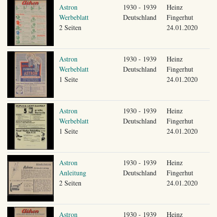
Astron
1930 - 1939
Heinz
Werbeblatt
Deutschland
Fingerhut
2 Seiten
24.01.2020
Astron
1930 - 1939
Heinz
Werbeblatt
Deutschland
Fingerhut
1 Seite
24.01.2020
Astron
1930 - 1939
Heinz
Werbeblatt
Deutschland
Fingerhut
1 Seite
24.01.2020
Astron
1930 - 1939
Heinz
Anleitung
Deutschland
Fingerhut
2 Seiten
24.01.2020
Astron
1930 - 1939
Heinz