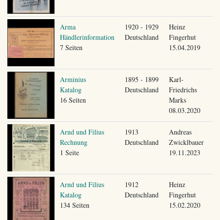
Arma
1920 - 1929
Heinz
Händlerinformation
Deutschland
Fingerhut
7 Seiten
15.04.2019
Arminius
1895 - 1899
Karl-
Katalog
Deutschland
Friedrichs
16 Seiten
Marks
08.03.2020
Arnd und Filius
1913
Andreas
Rechnung
Deutschland
Zwicklbauer
1 Seite
19.11.2023
Arnd und Filius
1912
Heinz
Katalog
Deutschland
Fingerhut
134 Seiten
15.02.2020