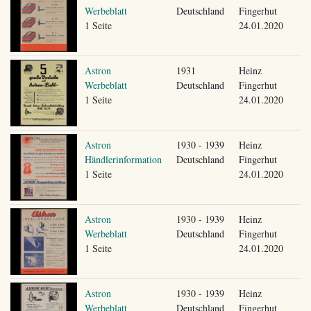
Werbeblatt
Deutschland
Fingerhut
1 Seite
24.01.2020
Astron
1931
Heinz
Werbeblatt
Deutschland
Fingerhut
1 Seite
24.01.2020
Astron
1930 - 1939
Heinz
Händlerinformation
Deutschland
Fingerhut
1 Seite
24.01.2020
Astron
1930 - 1939
Heinz
Werbeblatt
Deutschland
Fingerhut
1 Seite
24.01.2020
Astron
1930 - 1939
Heinz
Werbeblatt
Deutschland
Fingerhut