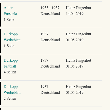
Adler
1933 - 1937
Heinz Fingerhut
Prospekt
Deutschland
14.04.2019
1 Seite
Dürkopp
1937
Heinz Fingerhut
Werbeblatt
Deutschland
01.05.2019
1 Seite
Dürkopp
1937
Heinz Fingerhut
Faltblatt
Deutschland
01.05.2019
4 Seiten
Dürkopp
1937
Heinz Fingerhut
Werbeblatt
Deutschland
01.05.2019
2 Seiten