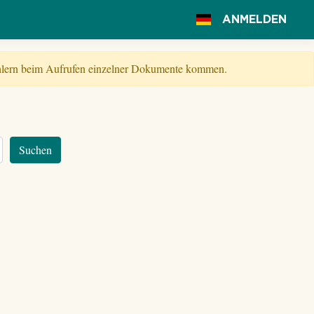
ANMELDEN
Fehlern beim Aufrufen einzelner Dokumente kommen.
Suchen