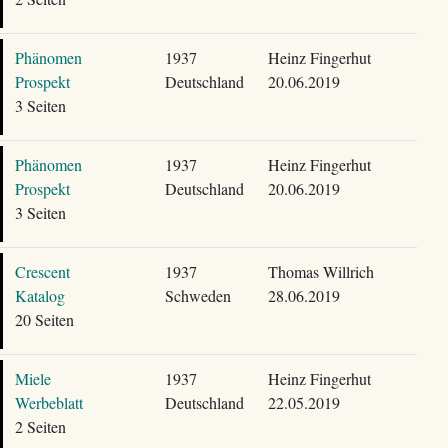
Phänomen
1937
Heinz Fingerhut
Prospekt
Deutschland
20.06.2019
3 Seiten
Phänomen
1937
Heinz Fingerhut
Prospekt
Deutschland
20.06.2019
3 Seiten
Crescent
1937
Thomas Willrich
Katalog
Schweden
28.06.2019
20 Seiten
Miele
1937
Heinz Fingerhut
Werbeblatt
Deutschland
22.05.2019
2 Seiten