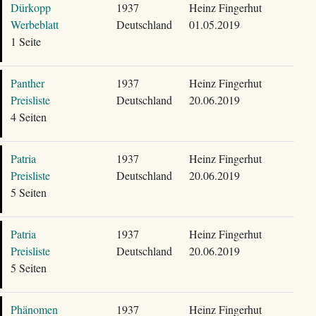
Dürkopp
1937
Heinz Fingerhut
Werbeblatt
Deutschland
01.05.2019
1 Seite
Panther
1937
Heinz Fingerhut
Preisliste
Deutschland
20.06.2019
4 Seiten
Patria
1937
Heinz Fingerhut
Preisliste
Deutschland
20.06.2019
5 Seiten
Patria
1937
Heinz Fingerhut
Preisliste
Deutschland
20.06.2019
5 Seiten
Phänomen
1937
Heinz Fingerhut