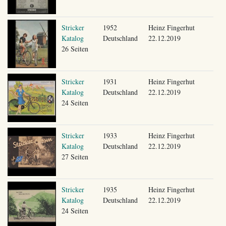
Stricker
1952
Heinz Fingerhut
Katalog
Deutschland
22.12.2019
26 Seiten
Stricker
1931
Heinz Fingerhut
Katalog
Deutschland
22.12.2019
24 Seiten
Stricker
1933
Heinz Fingerhut
Katalog
Deutschland
22.12.2019
27 Seiten
Stricker
1935
Heinz Fingerhut
Katalog
Deutschland
22.12.2019
24 Seiten