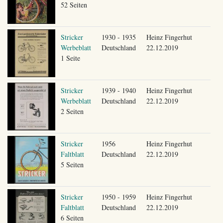
52 Seiten
Stricker
1930 - 1935
Heinz Fingerhut
Werbeblatt
Deutschland
22.12.2019
1 Seite
Stricker
1939 - 1940
Heinz Fingerhut
Werbeblatt
Deutschland
22.12.2019
2 Seiten
Stricker
1956
Heinz Fingerhut
Faltblatt
Deutschland
22.12.2019
5 Seiten
Stricker
1950 - 1959
Heinz Fingerhut
Faltblatt
Deutschland
22.12.2019
6 Seiten