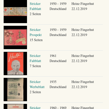
Stricker
1950 - 1959
Heinz Fingerhut
Faltblatt
Deutschland
22.12.2019
2 Seiten
Stricker
1950 - 1959
Heinz Fingerhut
Prospekt
Deutschland
22.12.2019
15 Seiten
Stricker
1961
Heinz Fingerhut
Faltblatt
Deutschland
22.12.2019
7 Seiten
Stricker
1935
Heinz Fingerhut
Werbeblatt
Deutschland
22.12.2019
2 Seiten
Stricker
1960 - 1969
Heinz Fingerhut