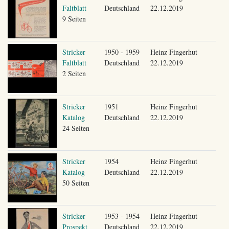
Faltblatt
Deutschland
22.12.2019
9 Seiten
Stricker
1950 - 1959
Heinz Fingerhut
Faltblatt
Deutschland
22.12.2019
2 Seiten
Stricker
1951
Heinz Fingerhut
Katalog
Deutschland
22.12.2019
24 Seiten
Stricker
1954
Heinz Fingerhut
Katalog
Deutschland
22.12.2019
50 Seiten
Stricker
1953 - 1954
Heinz Fingerhut
Prospekt
Deutschland
22.12.2019