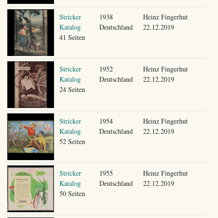
Stricker
1938
Heinz Fingerhut
Katalog
Deutschland
22.12.2019
41 Seiten
Stricker
1952
Heinz Fingerhut
Katalog
Deutschland
22.12.2019
24 Seiten
Stricker
1954
Heinz Fingerhut
Katalog
Deutschland
22.12.2019
52 Seiten
Stricker
1955
Heinz Fingerhut
Katalog
Deutschland
22.12.2019
50 Seiten