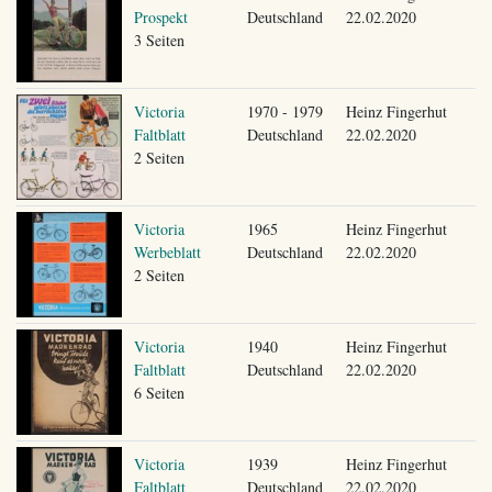
Prospekt
Deutschland
22.02.2020
3 Seiten
Victoria
1970 - 1979
Heinz Fingerhut
Faltblatt
Deutschland
22.02.2020
2 Seiten
Victoria
1965
Heinz Fingerhut
Werbeblatt
Deutschland
22.02.2020
2 Seiten
Victoria
1940
Heinz Fingerhut
Faltblatt
Deutschland
22.02.2020
6 Seiten
Victoria
1939
Heinz Fingerhut
Faltblatt
Deutschland
22.02.2020