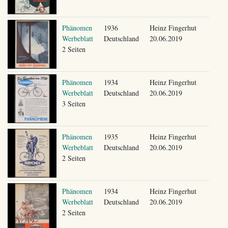
Phänomen
1936
Heinz Fingerhut
Werbeblatt
Deutschland
20.06.2019
2 Seiten
Phänomen
1934
Heinz Fingerhut
Werbeblatt
Deutschland
20.06.2019
3 Seiten
Phänomen
1935
Heinz Fingerhut
Werbeblatt
Deutschland
20.06.2019
2 Seiten
Phänomen
1934
Heinz Fingerhut
Werbeblatt
Deutschland
20.06.2019
2 Seiten