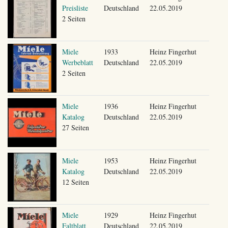
Preisliste
Deutschland
22.05.2019
2 Seiten
Miele
1933
Heinz Fingerhut
Werbeblatt
Deutschland
22.05.2019
2 Seiten
Miele
1936
Heinz Fingerhut
Katalog
Deutschland
22.05.2019
27 Seiten
Miele
1953
Heinz Fingerhut
Katalog
Deutschland
22.05.2019
12 Seiten
Miele
1929
Heinz Fingerhut
Faltblatt
Deutschland
22.05.2019