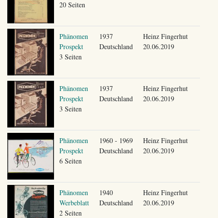
20 Seiten
Phänomen
1937
Heinz Fingerhut
Prospekt
Deutschland
20.06.2019
3 Seiten
Phänomen
1937
Heinz Fingerhut
Prospekt
Deutschland
20.06.2019
3 Seiten
Phänomen
1960 - 1969
Heinz Fingerhut
Prospekt
Deutschland
20.06.2019
6 Seiten
Phänomen
1940
Heinz Fingerhut
Werbeblatt
Deutschland
20.06.2019
2 Seiten