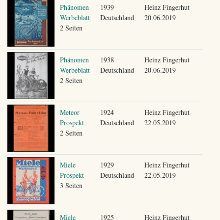
Phänomen
1939
Heinz Fingerhut
Werbeblatt
Deutschland
20.06.2019
2 Seiten
Phänomen
1938
Heinz Fingerhut
Werbeblatt
Deutschland
20.06.2019
2 Seiten
Meteor
1924
Heinz Fingerhut
Prospekt
Deutschland
22.05.2019
2 Seiten
Miele
1929
Heinz Fingerhut
Prospekt
Deutschland
22.05.2019
3 Seiten
Miele
1925
Heinz Fingerhut