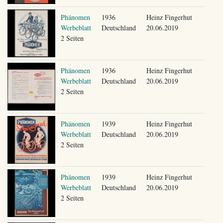
Phänomen
1936
Heinz Fingerhut
Werbeblatt
Deutschland
20.06.2019
2 Seiten
Phänomen
1936
Heinz Fingerhut
Werbeblatt
Deutschland
20.06.2019
2 Seiten
Phänomen
1939
Heinz Fingerhut
Werbeblatt
Deutschland
20.06.2019
2 Seiten
Phänomen
1939
Heinz Fingerhut
Werbeblatt
Deutschland
20.06.2019
2 Seiten