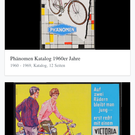
Phänomen Katalog 1960er Jahre
1960 - 1969, Katalog, 12 Seiten