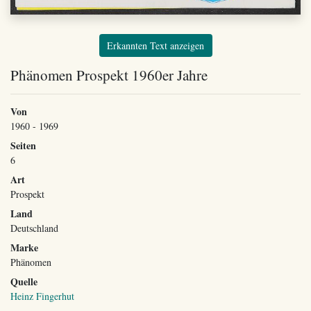
Erkannten Text anzeigen
Phänomen Prospekt 1960er Jahre
Von
1960 - 1969
Seiten
6
Art
Prospekt
Land
Deutschland
Marke
Phänomen
Quelle
Heinz Fingerhut