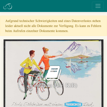
Aufgrund technischer Schwierigkeiten und eines Datenverlustes stehen
leider aktuell nicht alle Dokumente zur Verfügung. Es kann zu Fehlern
beim Aufrufen einzelner Dokumente kommen.
Vorschau (423 KiB)